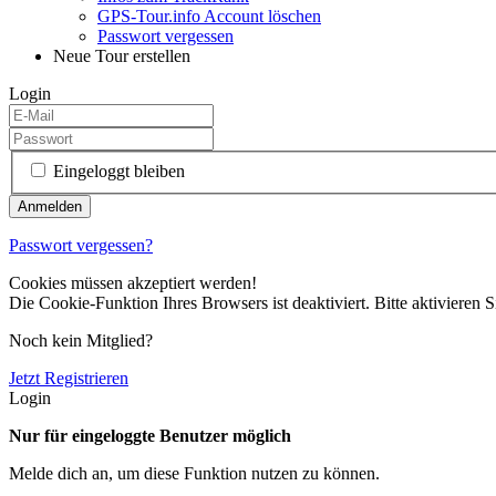
GPS-Tour.info Account löschen
Passwort vergessen
Neue Tour erstellen
Login
Eingeloggt bleiben
Passwort vergessen?
Cookies müssen akzeptiert werden!
Die Cookie-Funktion Ihres Browsers ist deaktiviert. Bitte aktivieren S
Noch kein Mitglied?
Jetzt Registrieren
Login
Nur für eingeloggte Benutzer möglich
Melde dich an, um diese Funktion nutzen zu können.