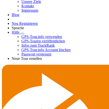
Unsere Ziele
Kontakt
Impressum
Blog
Neu Registrieren
Sprache
Hilfe
GPS-Tour.info verwenden
GPS-Touren veröffentlichen
Infos zum TrackRank
GPS-Tour.info Account löschen
Passwort vergessen
Neue Tour erstellen