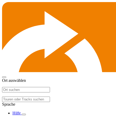
Ort auswählen
Sprache
Hilfe