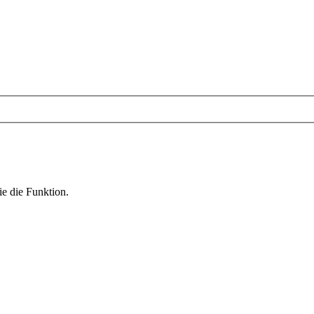
ie die Funktion.