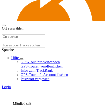
Ort auswählen
Sprache
Hilfe
GPS-Tour.info verwenden
GPS-Touren veröffentlichen
Infos zum TrackRank
GPS-Tour.info Account löschen
Passwort vergessen
Login
Mitglied seit