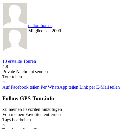
daltonthomas
Mitglied seit 2009
13 erstellte Touren
4.8
Private Nachricht senden
Tour teilen
×
Auf Facebook teilen
Per WhatsApp teilen
Link per E-Mail teilen
Follow GPS-Tour.info
Zu meinen Favoriten hinzufügen
Von meinen Favoriten entfernen
Tags bearbeiten
×