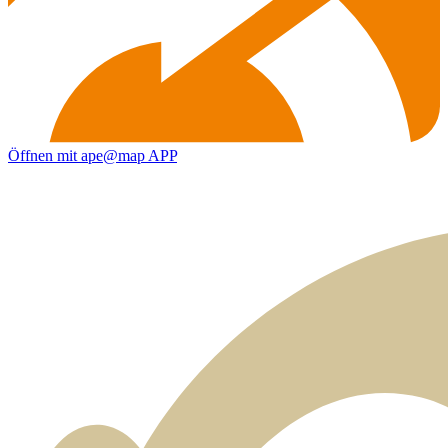
Öffnen mit ape@map APP