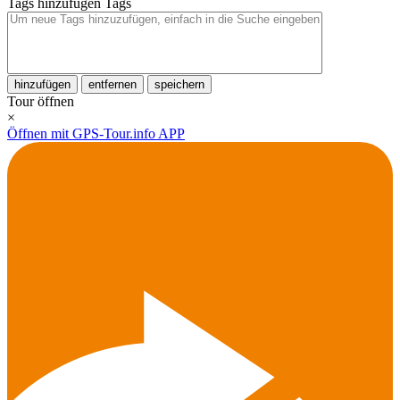
Tags hinzufügen
Tags
hinzufügen
entfernen
speichern
Tour öffnen
×
Öffnen mit GPS-Tour.info APP