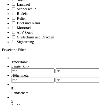
Langlauf
Schneeschuh
Rodeln
Reiten
Boot und Kanu
Motorrad
ATV-Quad
Gleitschirm und Drachen
Sightseeing
Erweiterte Filter
TrackRank
Länge (km)
Höhenmeter
5
Landschaft
5