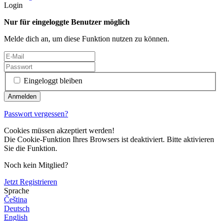
Login
Nur für eingeloggte Benutzer möglich
Melde dich an, um diese Funktion nutzen zu können.
Eingeloggt bleiben
Passwort vergessen?
Cookies müssen akzeptiert werden!
Die Cookie-Funktion Ihres Browsers ist deaktiviert. Bitte aktivieren
Sie die Funktion.
Noch kein Mitglied?
Jetzt Registrieren
Sprache
Čeština
Deutsch
English