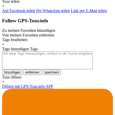
Tour teilen
×
Auf Facebook teilen
Per WhatsApp teilen
Link per E-Mail teilen
Follow GPS-Tour.info
Zu meinen Favoriten hinzufügen
Von meinen Favoriten entfernen
Tags bearbeiten
×
Tags hinzufügen
Tags
hinzufügen
entfernen
speichern
Tour öffnen
×
Öffnen mit GPS-Tour.info APP