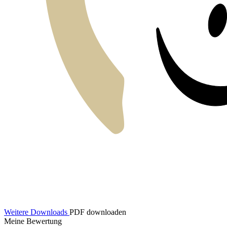
Weitere Downloads
PDF downloaden
Meine Bewertung