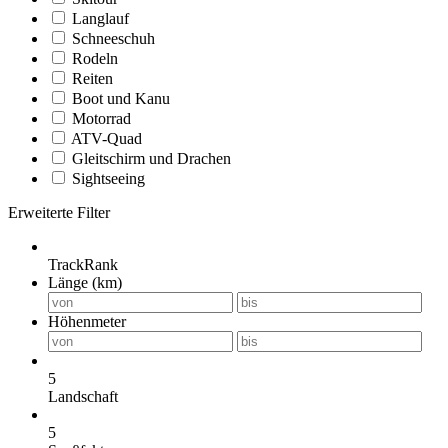
Langlauf
Schneeschuh
Rodeln
Reiten
Boot und Kanu
Motorrad
ATV-Quad
Gleitschirm und Drachen
Sightseeing
Erweiterte Filter
TrackRank
Länge (km)
Höhenmeter
5
Landschaft
5