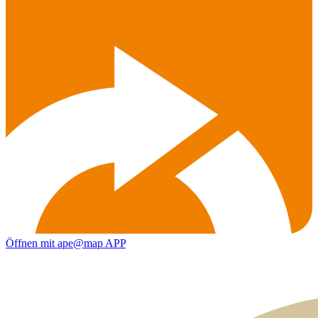
Öffnen mit ape@map APP