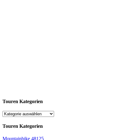
Touren Kategorien
Touren Kategorien
Mountainbike
48125