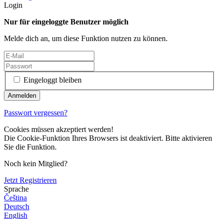
Login
Nur für eingeloggte Benutzer möglich
Melde dich an, um diese Funktion nutzen zu können.
Eingeloggt bleiben
Passwort vergessen?
Cookies müssen akzeptiert werden!
Die Cookie-Funktion Ihres Browsers ist deaktiviert. Bitte aktivieren
Sie die Funktion.
Noch kein Mitglied?
Jetzt Registrieren
Sprache
Čeština
Deutsch
English