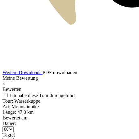
Weitere Downloads
PDF downloaden
Meine Bewertung
×
Bewerten
Ich habe diese Tour durchgeführt
Tour:
Wasserkuppe
Art:
Mountainbike
Länge:
47,0 km
Bewertet am:
Dauer:
Tag(e)