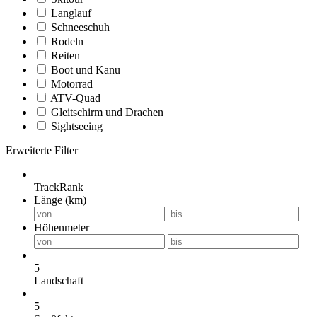
Langlauf
Schneeschuh
Rodeln
Reiten
Boot und Kanu
Motorrad
ATV-Quad
Gleitschirm und Drachen
Sightseeing
Erweiterte Filter
TrackRank
Länge (km)
Höhenmeter
5
Landschaft
5