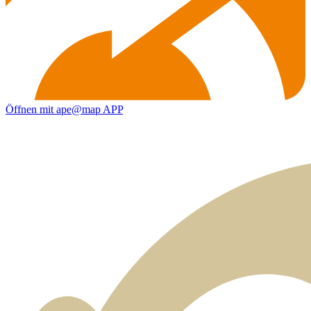
Öffnen mit ape@map APP