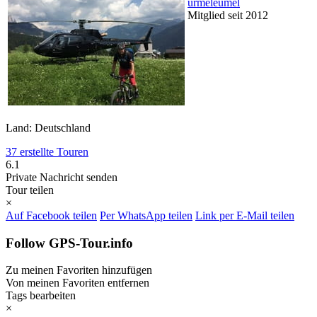
urmeleumel
Mitglied seit 2012
Land: Deutschland
37 erstellte Touren
6.1
Private Nachricht senden
Tour teilen
×
Auf Facebook teilen
Per WhatsApp teilen
Link per E-Mail teilen
Follow GPS-Tour.info
Zu meinen Favoriten hinzufügen
Von meinen Favoriten entfernen
Tags bearbeiten
×