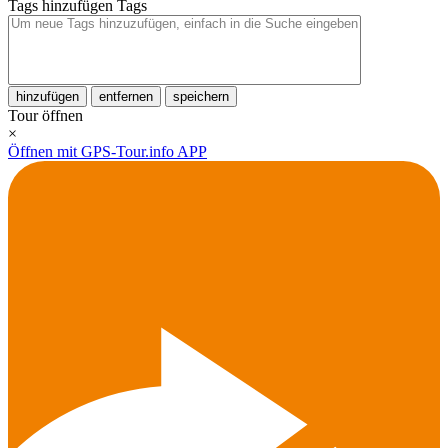
Tags hinzufügen
Tags
hinzufügen
entfernen
speichern
Tour öffnen
×
Öffnen mit GPS-Tour.info APP