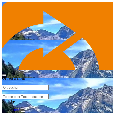
Ort auswählen
Sprache
Hilfe