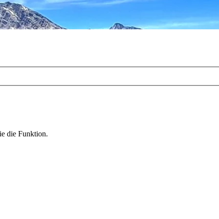
ie die Funktion.