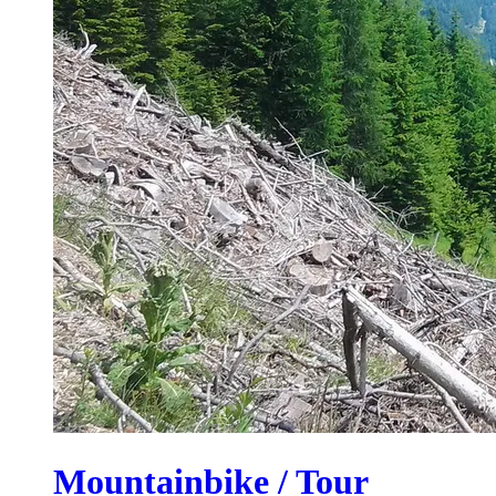
Mountainbike / Tour