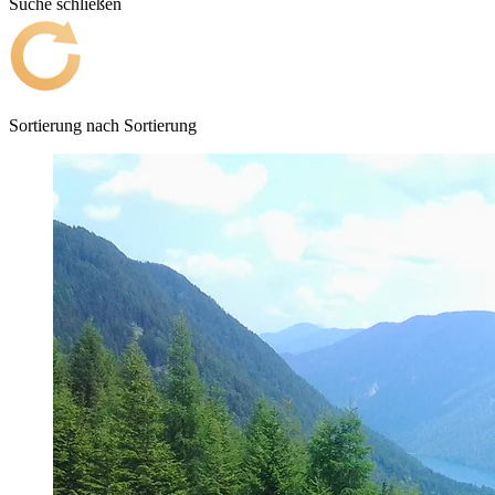
Suche schließen
Sortierung nach
Sortierung