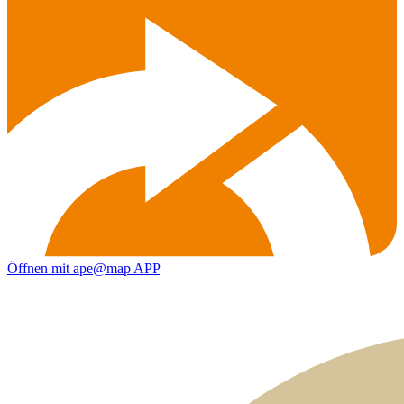
Öffnen mit ape@map APP