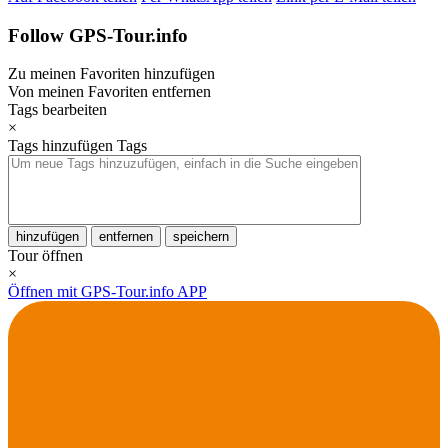
Follow GPS-Tour.info
Zu meinen Favoriten hinzufügen
Von meinen Favoriten entfernen
Tags bearbeiten
×
Tags hinzufügen
Tags
hinzufügen
entfernen
speichern
Tour öffnen
×
Öffnen mit GPS-Tour.info APP