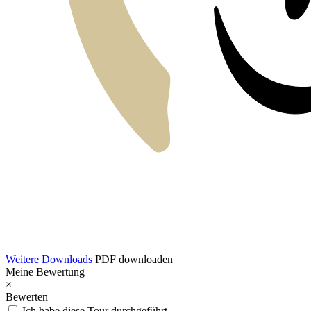
Weitere Downloads
PDF downloaden
Meine Bewertung
×
Bewerten
Ich habe diese Tour durchgeführt