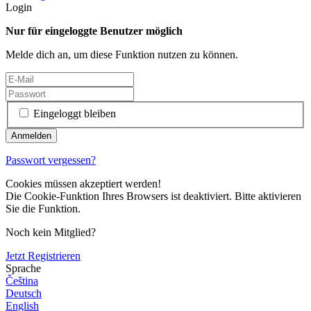
Login
Nur für eingeloggte Benutzer möglich
Melde dich an, um diese Funktion nutzen zu können.
Eingeloggt bleiben
Passwort vergessen?
Cookies müssen akzeptiert werden!
Die Cookie-Funktion Ihres Browsers ist deaktiviert. Bitte aktivieren
Sie die Funktion.
Noch kein Mitglied?
Jetzt Registrieren
Sprache
Čeština
Deutsch
English