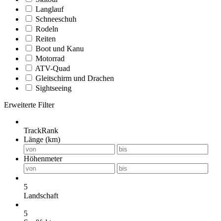
Langlauf
Schneeschuh
Rodeln
Reiten
Boot und Kanu
Motorrad
ATV-Quad
Gleitschirm und Drachen
Sightseeing
Erweiterte Filter
TrackRank
Länge (km)
Höhenmeter
5
Landschaft
5