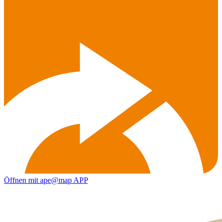
Öffnen mit ape@map APP