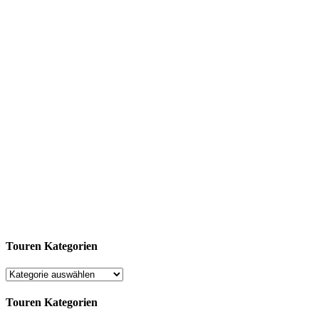
Touren Kategorien
Touren Kategorien