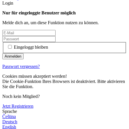
Login
Nur für eingeloggte Benutzer möglich
Melde dich an, um diese Funktion nutzen zu können.
Eingeloggt bleiben
Passwort vergessen?
Cookies müssen akzeptiert werden!
Die Cookie-Funktion Ihres Browsers ist deaktiviert. Bitte aktivieren
Sie die Funktion.
Noch kein Mitglied?
Jetzt Registrieren
Sprache
Čeština
Deutsch
English