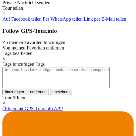
Private Nachricht senden
Tour teilen
×
Auf Facebook teilen
Per WhatsApp teilen
Link per E-Mail teilen
Follow GPS-Tour.info
Zu meinen Favoriten hinzufügen
Von meinen Favoriten entfernen
Tags bearbeiten
×
Tags hinzufügen
Tags
hinzufügen
entfernen
speichern
Tour öffnen
×
Öffnen mit GPS-Tour.info APP