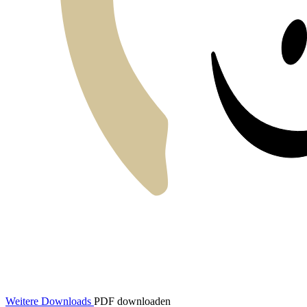
Weitere Downloads
PDF downloaden