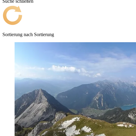
Suche schließen
Sortierung nach
Sortierung