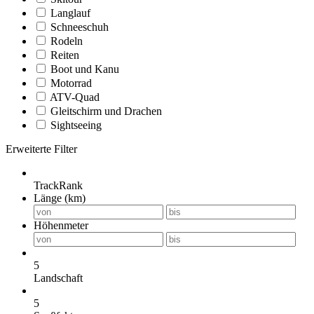
Langlauf
Schneeschuh
Rodeln
Reiten
Boot und Kanu
Motorrad
ATV-Quad
Gleitschirm und Drachen
Sightseeing
Erweiterte Filter
TrackRank
Länge (km)
Höhenmeter
5
Landschaft
5