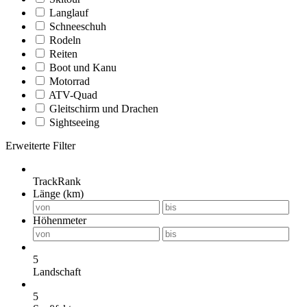
Langlauf
Schneeschuh
Rodeln
Reiten
Boot und Kanu
Motorrad
ATV-Quad
Gleitschirm und Drachen
Sightseeing
Erweiterte Filter
TrackRank
Länge (km)
Höhenmeter
5
Landschaft
5