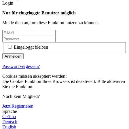
Login
Nur für eingeloggte Benutzer möglich
Melde dich an, um diese Funktion nutzen zu können.
Eingeloggt bleiben
Passwort vergessen?
Cookies müssen akzeptiert werden!
Die Cookie-Funktion Ihres Browsers ist deaktiviert. Bitte aktivieren
Sie die Funktion.
Noch kein Mitglied?
Jetzt Registrieren
Sprache
Čeština
Deutsch
English