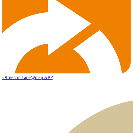
Öffnen mit ape@map APP