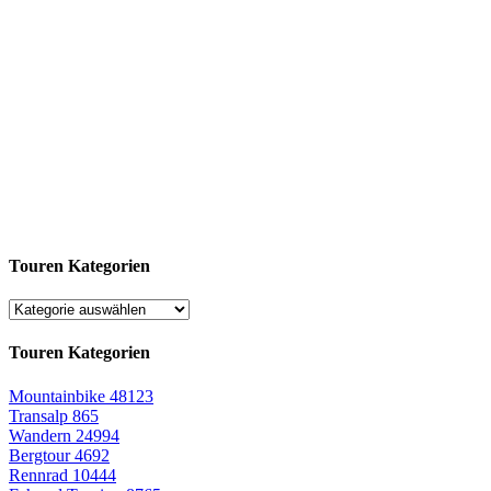
Touren Kategorien
Touren Kategorien
Mountainbike
48123
Transalp
865
Wandern
24994
Bergtour
4692
Rennrad
10444