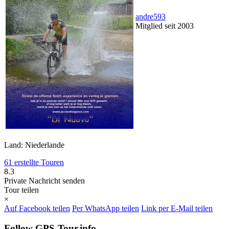
andre593
Mitglied seit 2003
Land: Niederlande
61 erstellte Touren
8.3
Private Nachricht senden
Tour teilen
×
Auf Facebook teilen
Per WhatsApp teilen
Link per E-Mail teilen
Follow GPS-Tour.info