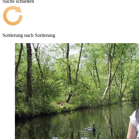
Suche schließen
Sortierung nach
Sortierung