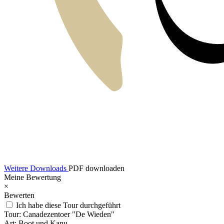
Weitere Downloads
PDF downloaden
Meine Bewertung
×
Bewerten
Ich habe diese Tour durchgeführt
Tour:
Canadezentoer "De Wieden"
Art:
Boot und Kanu