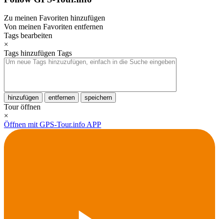
Zu meinen Favoriten hinzufügen
Von meinen Favoriten entfernen
Tags bearbeiten
×
Tags hinzufügen
Tags
hinzufügen
entfernen
speichern
Tour öffnen
×
Öffnen mit GPS-Tour.info APP