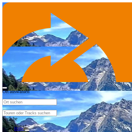
Ort auswählen
Sprache
Hilfe