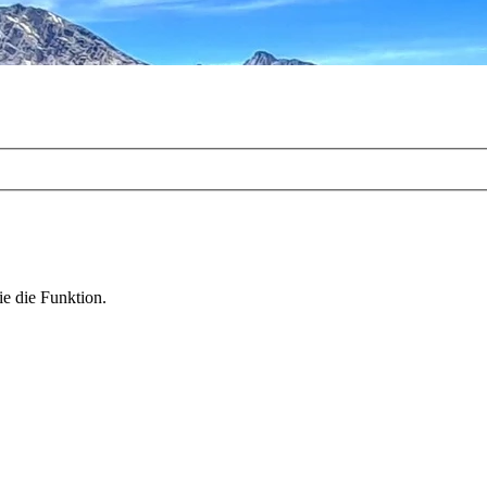
ie die Funktion.