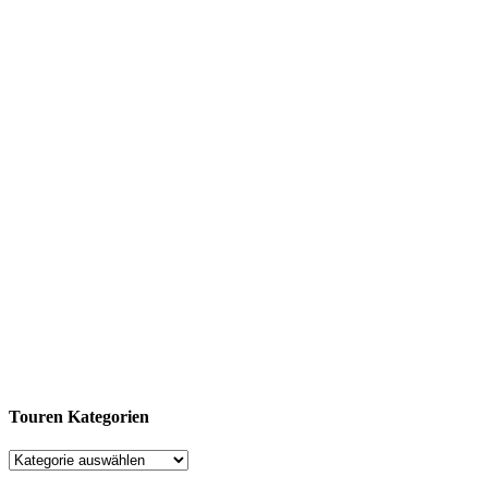
Touren Kategorien