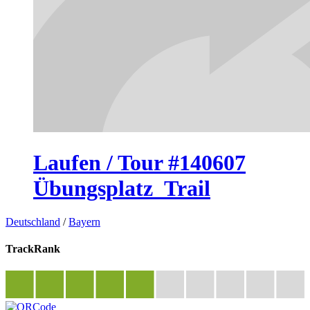
Laufen / Tour #140607
Übungsplatz_Trail
Deutschland
/
Bayern
TrackRank