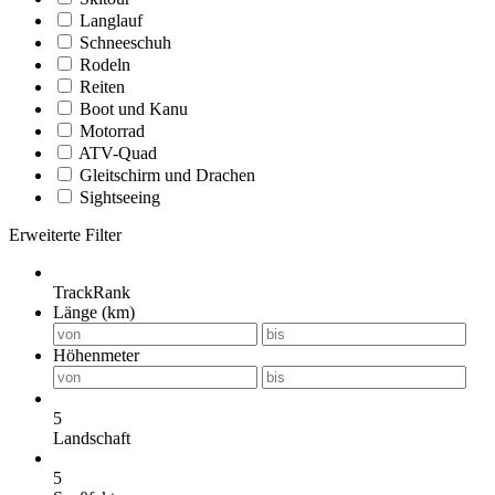
Langlauf
Schneeschuh
Rodeln
Reiten
Boot und Kanu
Motorrad
ATV-Quad
Gleitschirm und Drachen
Sightseeing
Erweiterte Filter
TrackRank
Länge (km)
Höhenmeter
5
Landschaft
5