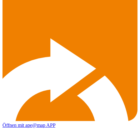
Öffnen mit ape@map APP