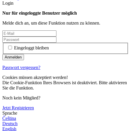
Login
Nur für eingeloggte Benutzer möglich
Melde dich an, um diese Funktion nutzen zu können.
Eingeloggt bleiben
Passwort vergessen?
Cookies müssen akzeptiert werden!
Die Cookie-Funktion Ihres Browsers ist deaktiviert. Bitte aktivieren
Sie die Funktion.
Noch kein Mitglied?
Jetzt Registrieren
Sprache
Čeština
Deutsch
English