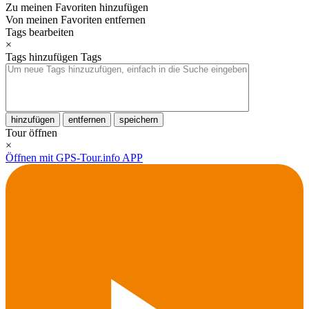
Zu meinen Favoriten hinzufügen
Von meinen Favoriten entfernen
Tags bearbeiten
×
Tags hinzufügen
Tags
hinzufügen
entfernen
speichern
Tour öffnen
×
Öffnen mit GPS-Tour.info APP