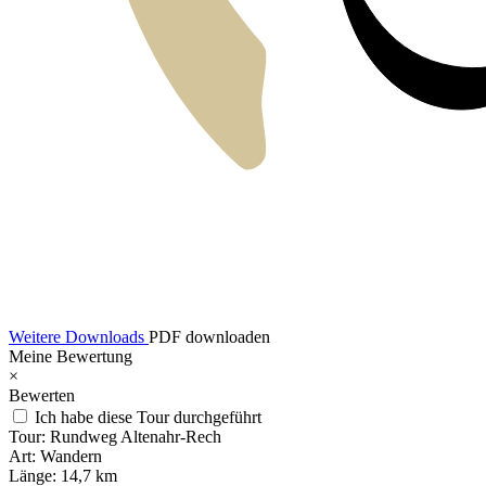
Weitere Downloads
PDF downloaden
Meine Bewertung
×
Bewerten
Ich habe diese Tour durchgeführt
Tour:
Rundweg Altenahr-Rech
Art:
Wandern
Länge:
14,7 km