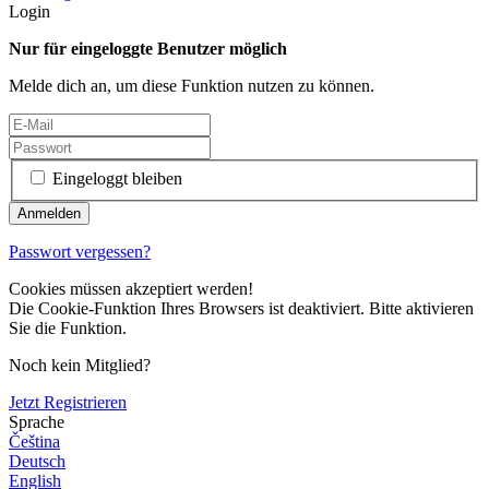
Login
Nur für eingeloggte Benutzer möglich
Melde dich an, um diese Funktion nutzen zu können.
Eingeloggt bleiben
Passwort vergessen?
Cookies müssen akzeptiert werden!
Die Cookie-Funktion Ihres Browsers ist deaktiviert. Bitte aktivieren
Sie die Funktion.
Noch kein Mitglied?
Jetzt Registrieren
Sprache
Čeština
Deutsch
English