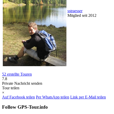
sstraesser
Mitglied seit 2012
52 erstellte Touren
7.8
Private Nachricht senden
Tour teilen
×
Auf Facebook teilen
Per WhatsApp teilen
Link per E-Mail teilen
Follow GPS-Tour.info