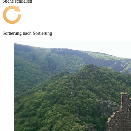
Suche schließen
Sortierung nach
Sortierung