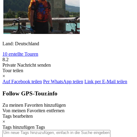
Land: Deutschland
10 erstellte Touren
8.2
Private Nachricht senden
Tour teilen
×
Auf Facebook teilen
Per WhatsApp teilen
Link per E-Mail teilen
Follow GPS-Tour.info
Zu meinen Favoriten hinzufügen
Von meinen Favoriten entfernen
Tags bearbeiten
×
Tags hinzufügen
Tags