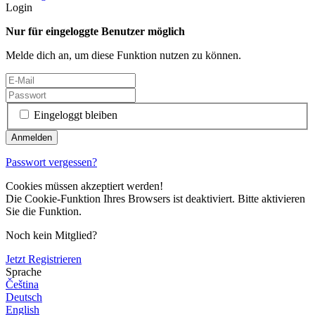
Login
Nur für eingeloggte Benutzer möglich
Melde dich an, um diese Funktion nutzen zu können.
Eingeloggt bleiben
Passwort vergessen?
Cookies müssen akzeptiert werden!
Die Cookie-Funktion Ihres Browsers ist deaktiviert. Bitte aktivieren
Sie die Funktion.
Noch kein Mitglied?
Jetzt Registrieren
Sprache
Čeština
Deutsch
English