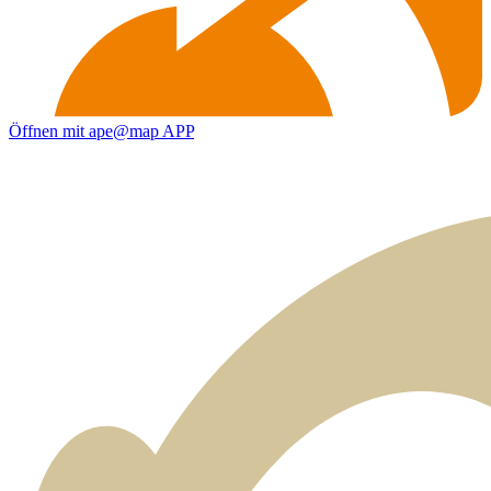
Öffnen mit ape@map APP