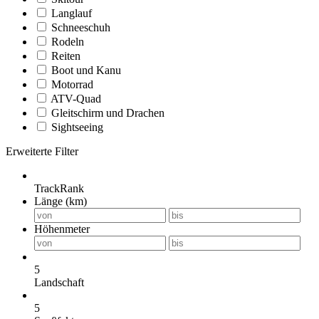
Langlauf
Schneeschuh
Rodeln
Reiten
Boot und Kanu
Motorrad
ATV-Quad
Gleitschirm und Drachen
Sightseeing
Erweiterte Filter
TrackRank
Länge (km)
Höhenmeter
5
Landschaft
5