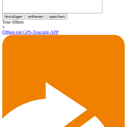
hinzufügen
entfernen
speichern
Tour öffnen
×
Öffnen mit GPS-Tour.info APP