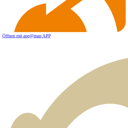
Öffnen mit ape@map APP