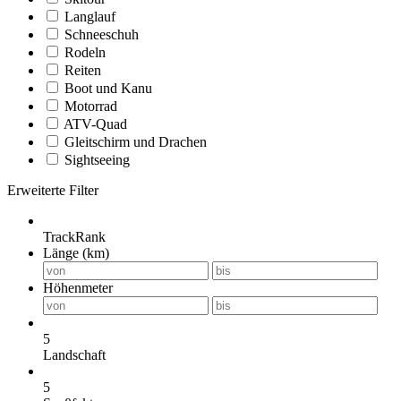
Langlauf
Schneeschuh
Rodeln
Reiten
Boot und Kanu
Motorrad
ATV-Quad
Gleitschirm und Drachen
Sightseeing
Erweiterte Filter
TrackRank
Länge (km)
Höhenmeter
5
Landschaft
5