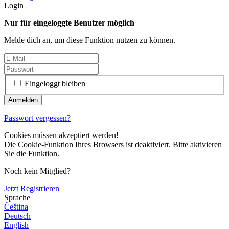
Login
Nur für eingeloggte Benutzer möglich
Melde dich an, um diese Funktion nutzen zu können.
Eingeloggt bleiben
Passwort vergessen?
Cookies müssen akzeptiert werden!
Die Cookie-Funktion Ihres Browsers ist deaktiviert. Bitte aktivieren
Sie die Funktion.
Noch kein Mitglied?
Jetzt Registrieren
Sprache
Čeština
Deutsch
English