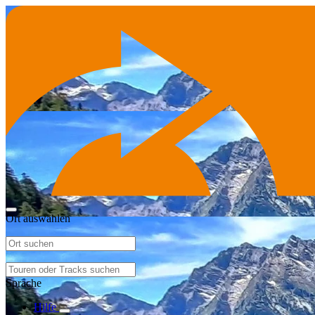
Ort auswählen
Sprache
Hilfe