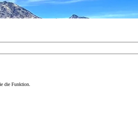
ie die Funktion.