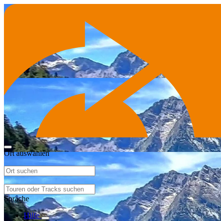
Ort auswählen
Sprache
Hilfe