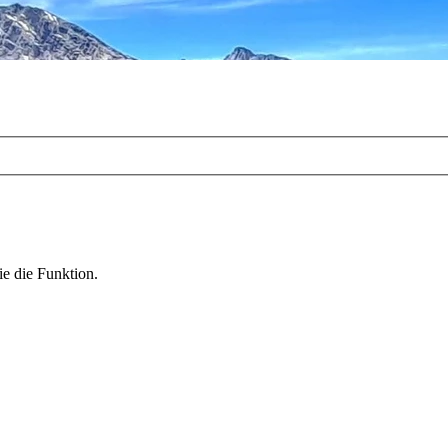
ie die Funktion.