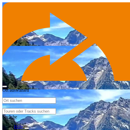
Ort auswählen
Sprache
Hilfe