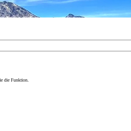
ie die Funktion.