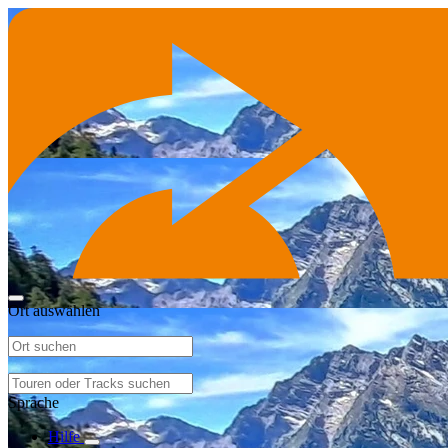
Ort auswählen
Sprache
Hilfe