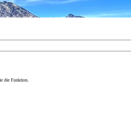
ie die Funktion.