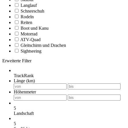
Langlauf
Schneeschuh
Rodeln
Reiten
Boot und Kanu
Motorrad
ATV-Quad
Gleitschirm und Drachen
Sightseeing
Erweiterte Filter
TrackRank
Länge (km)
Höhenmeter
5
Landschaft
5