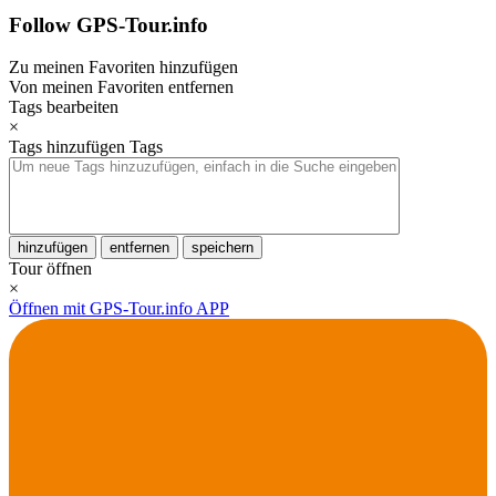
Follow GPS-Tour.info
Zu meinen Favoriten hinzufügen
Von meinen Favoriten entfernen
Tags bearbeiten
×
Tags hinzufügen
Tags
hinzufügen
entfernen
speichern
Tour öffnen
×
Öffnen mit GPS-Tour.info APP