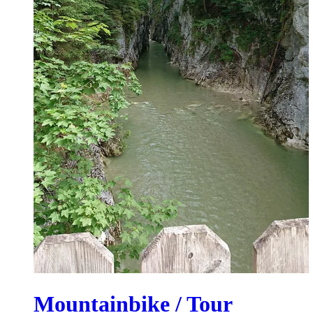
Mountainbike / Tour