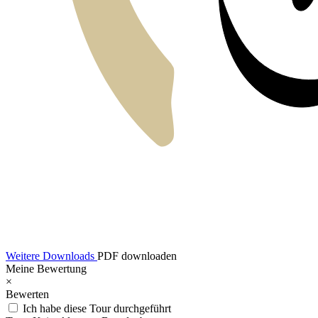
Weitere Downloads
PDF downloaden
Meine Bewertung
×
Bewerten
Ich habe diese Tour durchgeführt