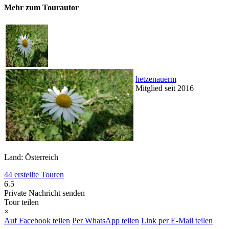
Mehr zum Tourautor
hetzenauerm
Mitglied seit 2016
Land: Österreich
44 erstellte Touren
6.5
Private Nachricht senden
Tour teilen
×
Auf Facebook teilen
Per WhatsApp teilen
Link per E-Mail teilen