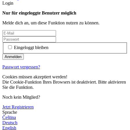
Login
Nur für eingeloggte Benutzer möglich
Melde dich an, um diese Funktion nutzen zu können.
Eingeloggt bleiben
Passwort vergessen?
Cookies müssen akzeptiert werden!
Die Cookie-Funktion Ihres Browsers ist deaktiviert. Bitte aktivieren
Sie die Funktion.
Noch kein Mitglied?
Jetzt Registrieren
Sprache
Čeština
Deutsch
English