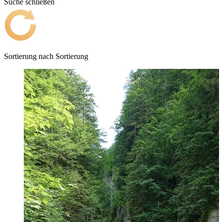
Suche schließen
Sortierung nach
Sortierung