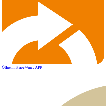
Öffnen mit ape@map APP