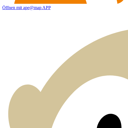
Öffnen mit ape@map APP