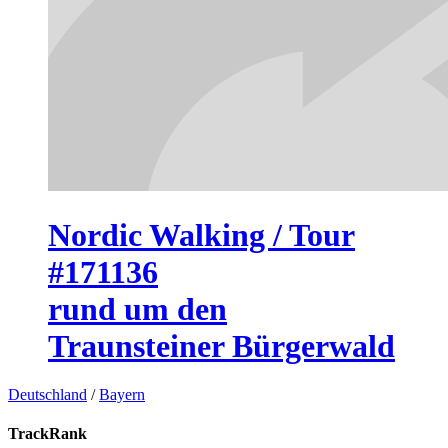
Nordic Walking / Tour
#171136
rund um den
Traunsteiner Bürgerwald
Deutschland
/
Bayern
TrackRank