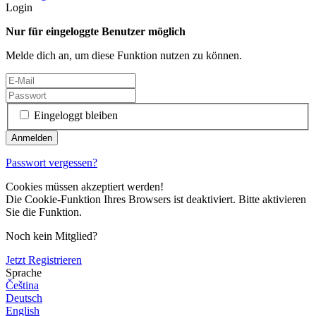
Login
Nur für eingeloggte Benutzer möglich
Melde dich an, um diese Funktion nutzen zu können.
Eingeloggt bleiben
Passwort vergessen?
Cookies müssen akzeptiert werden!
Die Cookie-Funktion Ihres Browsers ist deaktiviert. Bitte aktivieren
Sie die Funktion.
Noch kein Mitglied?
Jetzt Registrieren
Sprache
Čeština
Deutsch
English