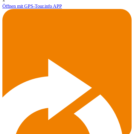
×
Öffnen mit GPS-Tour.info APP