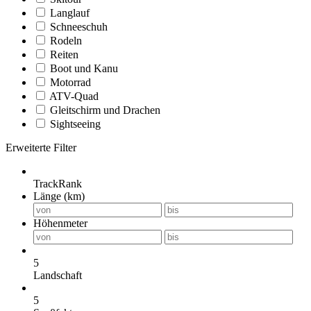
Langlauf
Schneeschuh
Rodeln
Reiten
Boot und Kanu
Motorrad
ATV-Quad
Gleitschirm und Drachen
Sightseeing
Erweiterte Filter
TrackRank
Länge (km)
Höhenmeter
5
Landschaft
5