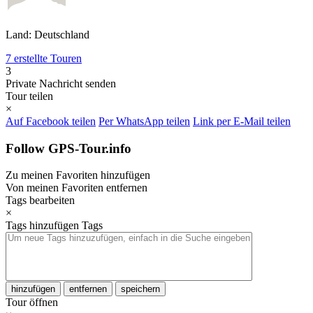
Land: Deutschland
7 erstellte Touren
3
Private Nachricht senden
Tour teilen
×
Auf Facebook teilen
Per WhatsApp teilen
Link per E-Mail teilen
Follow GPS-Tour.info
Zu meinen Favoriten hinzufügen
Von meinen Favoriten entfernen
Tags bearbeiten
×
Tags hinzufügen
Tags
hinzufügen
entfernen
speichern
Tour öffnen