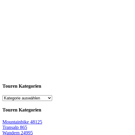
Touren Kategorien
Touren Kategorien
Mountainbike
48125
Transalp
865
Wandern
24995