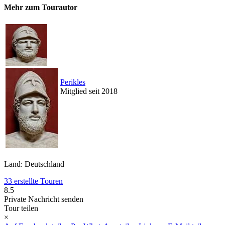
Mehr zum Tourautor
Perikles
Mitglied seit 2018
Land: Deutschland
33 erstellte Touren
8.5
Private Nachricht senden
Tour teilen
×