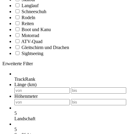
Langlauf
Schneeschuh
Rodeln
Reiten
Boot und Kanu
Motorrad
ATV-Quad
Gleitschirm und Drachen
Sightseeing
Erweiterte Filter
TrackRank
Länge (km)
Höhenmeter
5
Landschaft
5