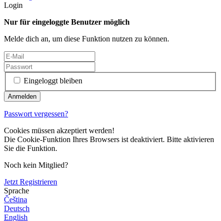
Login
Nur für eingeloggte Benutzer möglich
Melde dich an, um diese Funktion nutzen zu können.
Eingeloggt bleiben
Passwort vergessen?
Cookies müssen akzeptiert werden!
Die Cookie-Funktion Ihres Browsers ist deaktiviert. Bitte aktivieren
Sie die Funktion.
Noch kein Mitglied?
Jetzt Registrieren
Sprache
Čeština
Deutsch
English