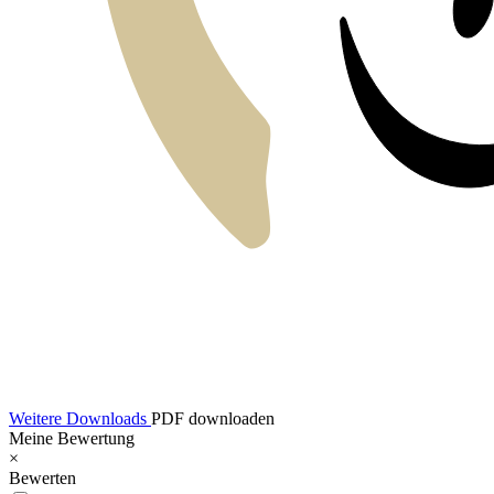
Weitere Downloads
PDF downloaden
Meine Bewertung
×
Bewerten