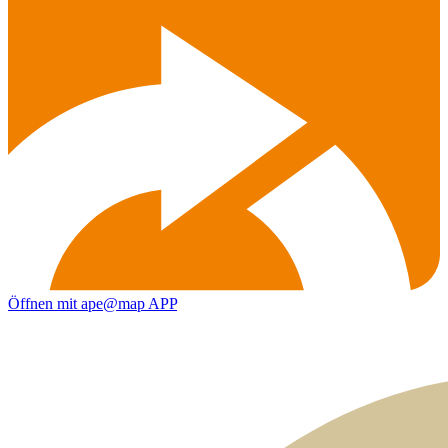
Öffnen mit ape@map APP