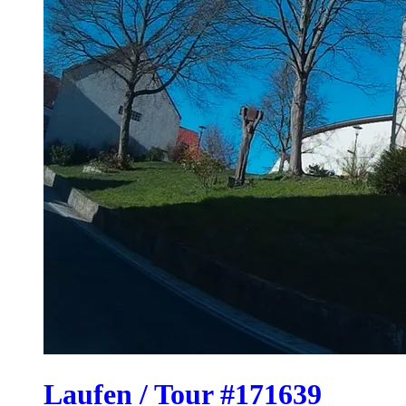
Laufen / Tour #171639