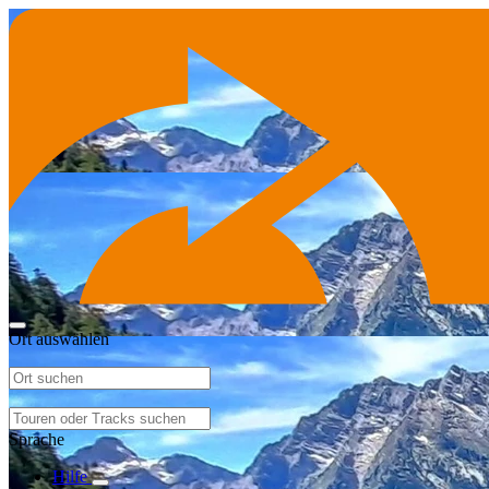
Ort auswählen
Sprache
Hilfe