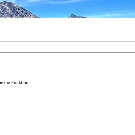
ie die Funktion.