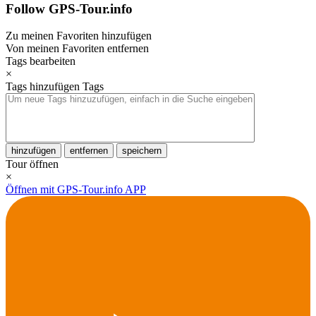
Follow GPS-Tour.info
Zu meinen Favoriten hinzufügen
Von meinen Favoriten entfernen
Tags bearbeiten
×
Tags hinzufügen
Tags
hinzufügen
entfernen
speichern
Tour öffnen
×
Öffnen mit GPS-Tour.info APP