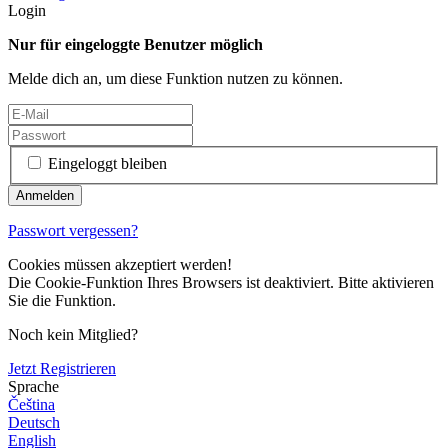
Login
Nur für eingeloggte Benutzer möglich
Melde dich an, um diese Funktion nutzen zu können.
Eingeloggt bleiben
Passwort vergessen?
Cookies müssen akzeptiert werden!
Die Cookie-Funktion Ihres Browsers ist deaktiviert. Bitte aktivieren
Sie die Funktion.
Noch kein Mitglied?
Jetzt Registrieren
Sprache
Čeština
Deutsch
English