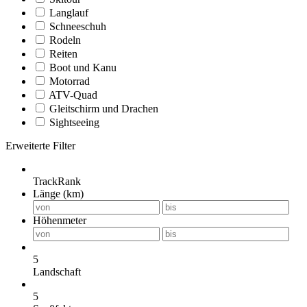
Langlauf
Schneeschuh
Rodeln
Reiten
Boot und Kanu
Motorrad
ATV-Quad
Gleitschirm und Drachen
Sightseeing
Erweiterte Filter
TrackRank
Länge (km)
Höhenmeter
5
Landschaft
5