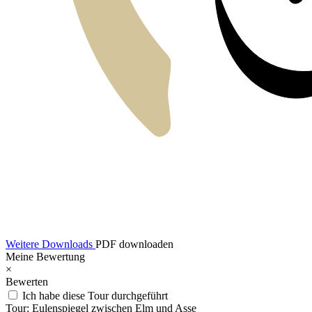
Weitere Downloads
PDF downloaden
Meine Bewertung
×
Bewerten
Ich habe diese Tour durchgeführt
Tour:
Eulenspiegel zwischen Elm und Asse