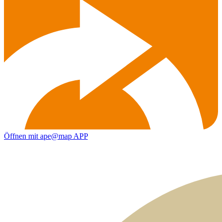
Öffnen mit ape@map APP