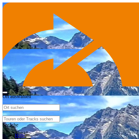
Ort auswählen
Sprache
Hilfe