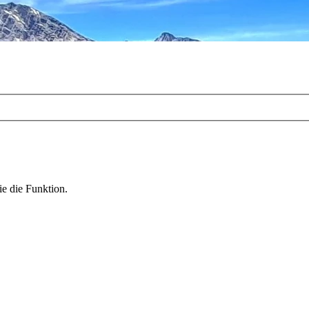
ie die Funktion.