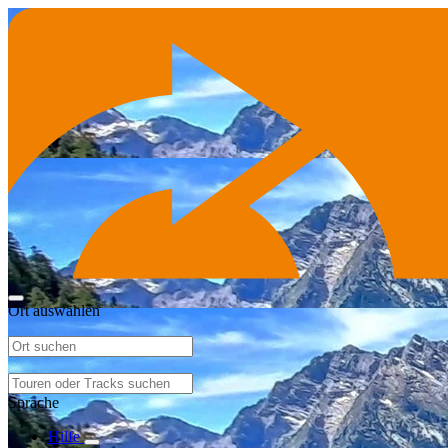
Ort auswählen
Sprache
Hilfe