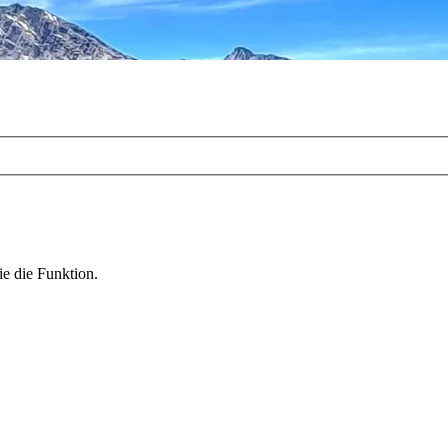
ie die Funktion.