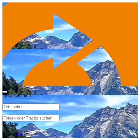
Ort auswählen
Sprache
Hilfe