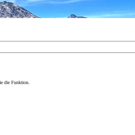
ie die Funktion.