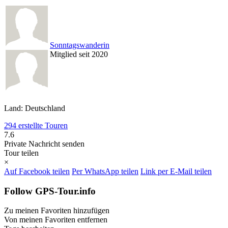
Sonntagswanderin
Mitglied seit 2020
Land: Deutschland
294 erstellte Touren
7.6
Private Nachricht senden
Tour teilen
×
Auf Facebook teilen
Per WhatsApp teilen
Link per E-Mail teilen
Follow GPS-Tour.info
Zu meinen Favoriten hinzufügen
Von meinen Favoriten entfernen