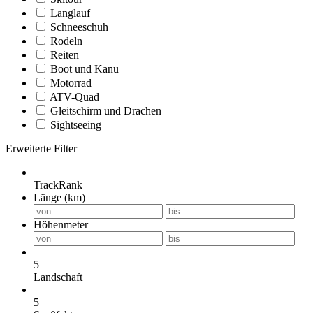
Langlauf
Schneeschuh
Rodeln
Reiten
Boot und Kanu
Motorrad
ATV-Quad
Gleitschirm und Drachen
Sightseeing
Erweiterte Filter
TrackRank
Länge (km)
Höhenmeter
5
Landschaft
5