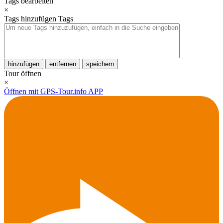
Tags bearbeiten
×
Tags hinzufügen
Tags
hinzufügen
entfernen
speichern
Tour öffnen
×
Öffnen mit GPS-Tour.info APP