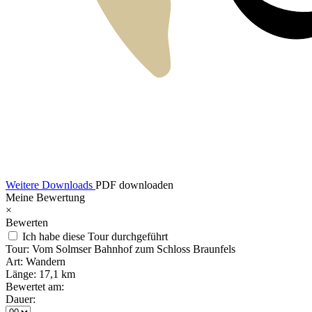
Weitere Downloads
PDF downloaden
Meine Bewertung
×
Bewerten
Ich habe diese Tour durchgeführt
Tour:
Vom Solmser Bahnhof zum Schloss Braunfels
Art:
Wandern
Länge:
17,1 km
Bewertet am:
Dauer: