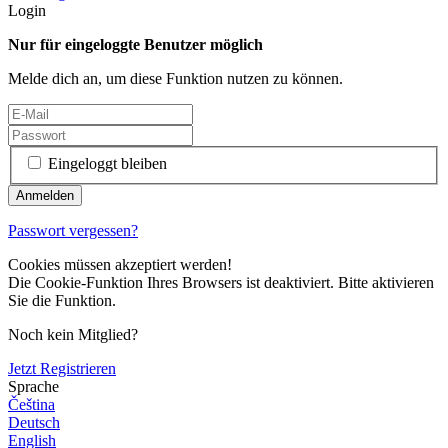
Login
Nur für eingeloggte Benutzer möglich
Melde dich an, um diese Funktion nutzen zu können.
Eingeloggt bleiben
Passwort vergessen?
Cookies müssen akzeptiert werden!
Die Cookie-Funktion Ihres Browsers ist deaktiviert. Bitte aktivieren
Sie die Funktion.
Noch kein Mitglied?
Jetzt Registrieren
Sprache
Čeština
Deutsch
English