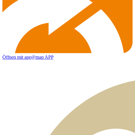
Öffnen mit ape@map APP