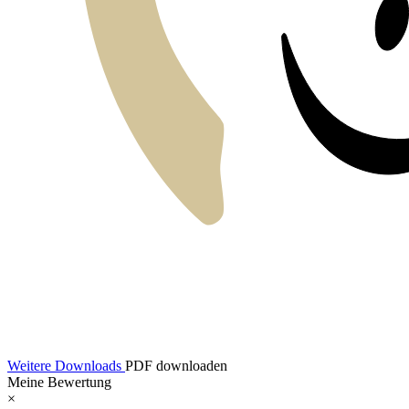
Weitere Downloads
PDF downloaden
Meine Bewertung
×