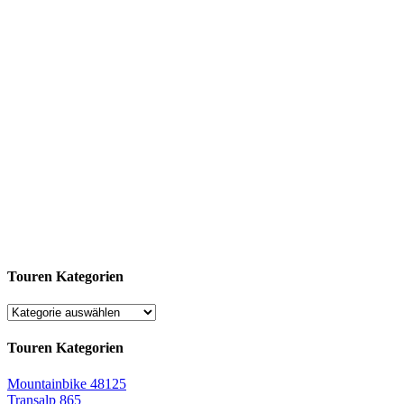
Touren Kategorien
Touren Kategorien
Mountainbike
48125
Transalp
865