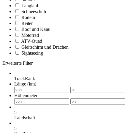
Langlauf
Schneeschuh
Rodeln
Reiten
Boot und Kanu
Motorrad
ATV-Quad
Gleitschirm und Drachen
Sightseeing
Erweiterte Filter
TrackRank
Länge (km)
Höhenmeter
5
Landschaft
5