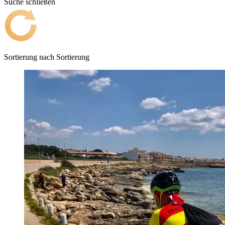
Suche schließen
Sortierung nach
Sortierung