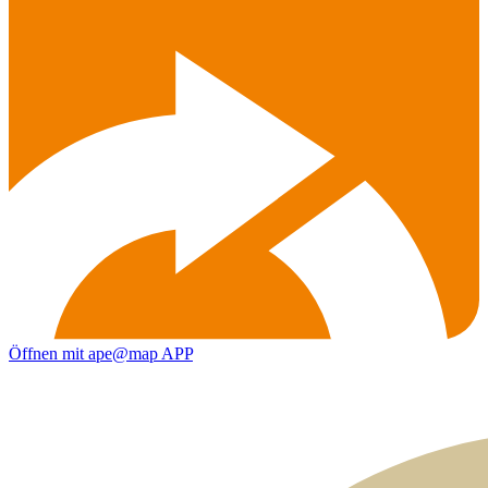
Öffnen mit ape@map APP