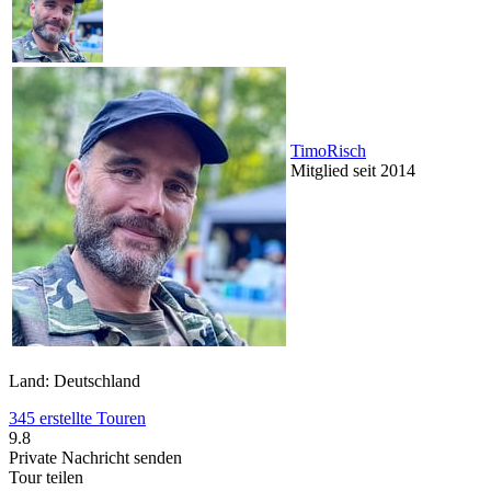
TimoRisch
Mitglied seit 2014
Land: Deutschland
345 erstellte Touren
9.8
Private Nachricht senden
Tour teilen