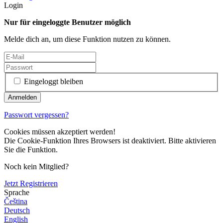
Login
Nur für eingeloggte Benutzer möglich
Melde dich an, um diese Funktion nutzen zu können.
Eingeloggt bleiben
Passwort vergessen?
Cookies müssen akzeptiert werden!
Die Cookie-Funktion Ihres Browsers ist deaktiviert. Bitte aktivieren
Sie die Funktion.
Noch kein Mitglied?
Jetzt Registrieren
Sprache
Čeština
Deutsch
English