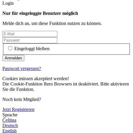
Login
Nur für eingeloggte Benutzer möglich
Melde dich an, um diese Funktion nutzen zu können.
Eingeloggt bleiben
Passwort vergessen?
Cookies müssen akzeptiert werden!
Die Cookie-Funktion Ihres Browsers ist deaktiviert. Bitte aktivieren
Sie die Funktion.
Noch kein Mitglied?
Jetzt Registrieren
Sprache
Čeština
Deutsch
English