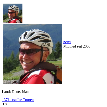
herzi
Mitglied seit 2008
Land: Deutschland
1371 erstellte Touren
9.8