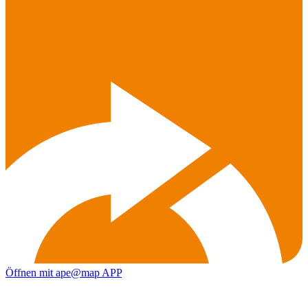
Öffnen mit ape@map APP