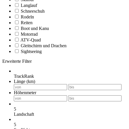
Langlauf
Schneeschuh
Rodeln
Reiten
Boot und Kanu
Motorrad
ATV-Quad
Gleitschirm und Drachen
Sightseeing
Erweiterte Filter
TrackRank
Länge (km)
Höhenmeter
5
Landschaft
5