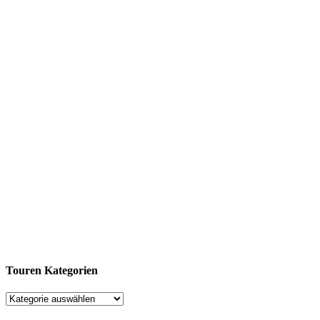
Touren Kategorien