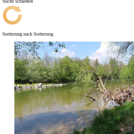
Suche schließen
Sortierung nach
Sortierung