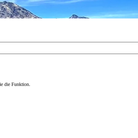
ie die Funktion.