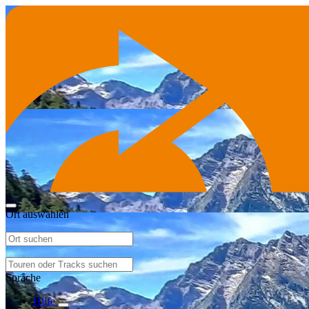
Ort auswählen
Sprache
Hilfe