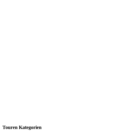
Touren Kategorien