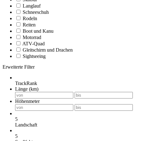
Langlauf
Schneeschuh
Rodeln
Reiten
Boot und Kanu
Motorrad
ATV-Quad
Gleitschirm und Drachen
Sightseeing
Erweiterte Filter
TrackRank
Länge (km)
Höhenmeter
5
Landschaft
5