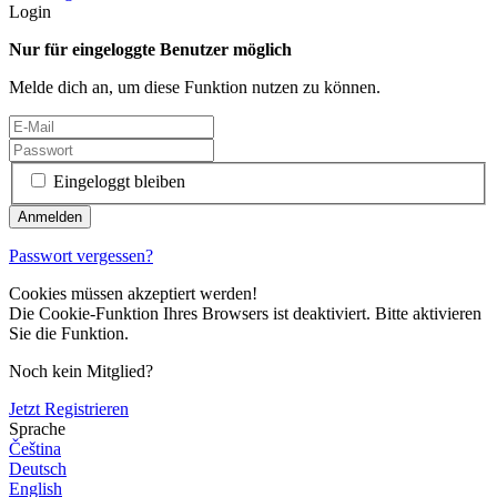
Login
Nur für eingeloggte Benutzer möglich
Melde dich an, um diese Funktion nutzen zu können.
Eingeloggt bleiben
Passwort vergessen?
Cookies müssen akzeptiert werden!
Die Cookie-Funktion Ihres Browsers ist deaktiviert. Bitte aktivieren
Sie die Funktion.
Noch kein Mitglied?
Jetzt Registrieren
Sprache
Čeština
Deutsch
English