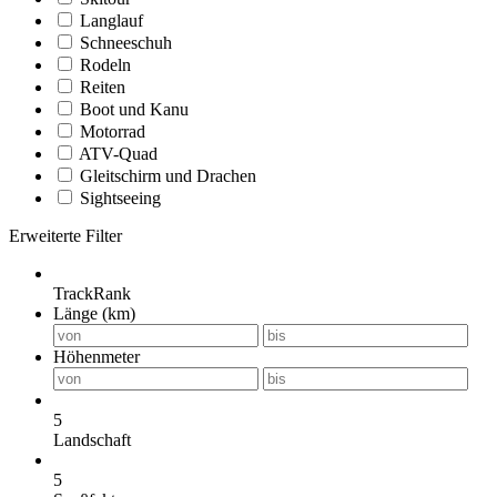
Langlauf
Schneeschuh
Rodeln
Reiten
Boot und Kanu
Motorrad
ATV-Quad
Gleitschirm und Drachen
Sightseeing
Erweiterte Filter
TrackRank
Länge (km)
Höhenmeter
5
Landschaft
5