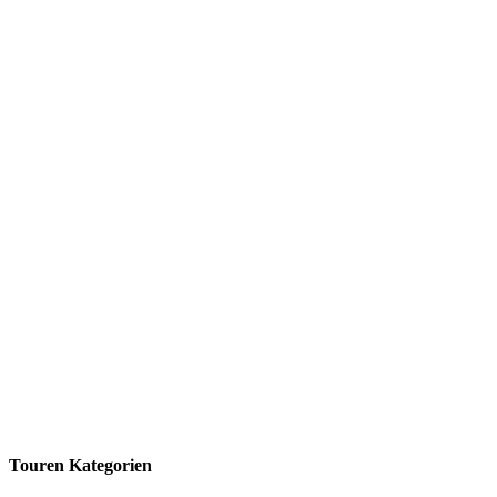
Touren Kategorien