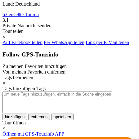
Land: Deutschland
63 erstellte Touren
3.1
Private Nachricht senden
Tour teilen
×
Auf Facebook teilen
Per WhatsApp teilen
Link per E-Mail teilen
Follow GPS-Tour.info
Zu meinen Favoriten hinzufügen
Von meinen Favoriten entfernen
Tags bearbeiten
×
Tags hinzufügen
Tags
hinzufügen
entfernen
speichern
Tour öffnen
×
Öffnen mit GPS-Tour.info APP