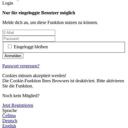
Login
Nur für eingeloggte Benutzer möglich
Melde dich an, um diese Funktion nutzen zu können.
Eingeloggt bleiben
Passwort vergessen?
Cookies müssen akzeptiert werden!
Die Cookie-Funktion Ihres Browsers ist deaktiviert. Bitte aktivieren
Sie die Funktion.
Noch kein Mitglied?
Jetzt Registrieren
Sprache
Čeština
Deutsch
English