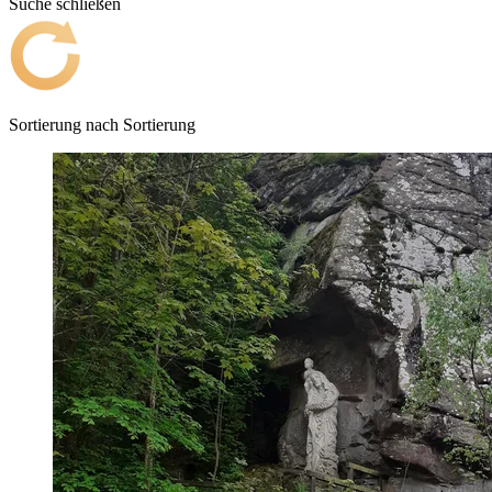
Suche schließen
Sortierung nach
Sortierung