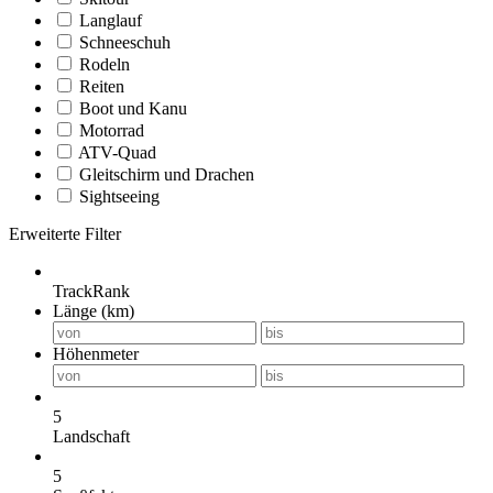
Langlauf
Schneeschuh
Rodeln
Reiten
Boot und Kanu
Motorrad
ATV-Quad
Gleitschirm und Drachen
Sightseeing
Erweiterte Filter
TrackRank
Länge (km)
Höhenmeter
5
Landschaft
5