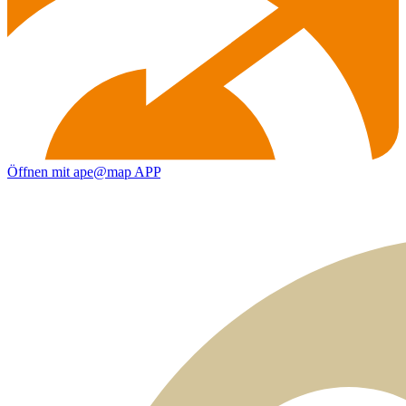
Öffnen mit ape@map APP