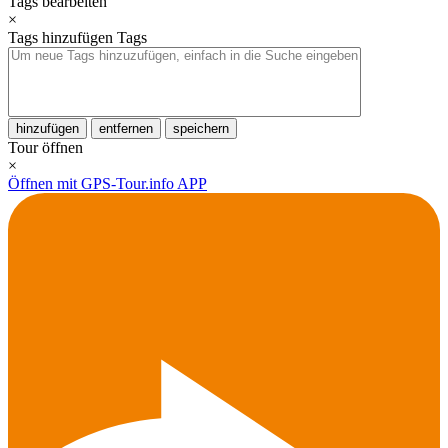
Tags bearbeiten
×
Tags hinzufügen
Tags
hinzufügen
entfernen
speichern
Tour öffnen
×
Öffnen mit GPS-Tour.info APP