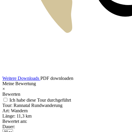
Weitere Downloads
PDF downloaden
Meine Bewertung
×
Bewerten
Ich habe diese Tour durchgeführt
Tour:
Rannatal Rundwanderung
Art:
Wandern
Länge:
11,3 km
Bewertet am:
Dauer: