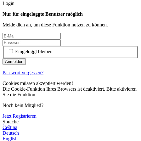
Login
Nur für eingeloggte Benutzer möglich
Melde dich an, um diese Funktion nutzen zu können.
Eingeloggt bleiben
Passwort vergessen?
Cookies müssen akzeptiert werden!
Die Cookie-Funktion Ihres Browsers ist deaktiviert. Bitte aktivieren
Sie die Funktion.
Noch kein Mitglied?
Jetzt Registrieren
Sprache
Čeština
Deutsch
English