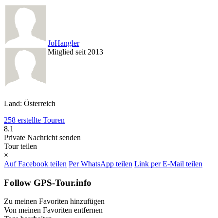
JoHangler
Mitglied seit 2013
Land: Österreich
258 erstellte Touren
8.1
Private Nachricht senden
Tour teilen
×
Auf Facebook teilen
Per WhatsApp teilen
Link per E-Mail teilen
Follow GPS-Tour.info
Zu meinen Favoriten hinzufügen
Von meinen Favoriten entfernen