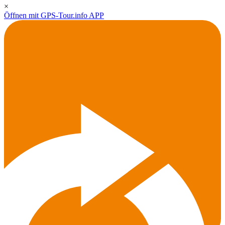
×
Öffnen mit GPS-Tour.info APP