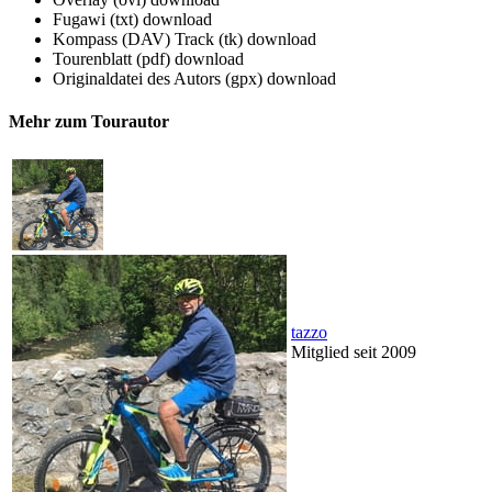
Fugawi (txt)
download
Kompass (DAV) Track (tk)
download
Tourenblatt (pdf)
download
Originaldatei des Autors (gpx)
download
Mehr zum Tourautor
tazzo
Mitglied seit 2009