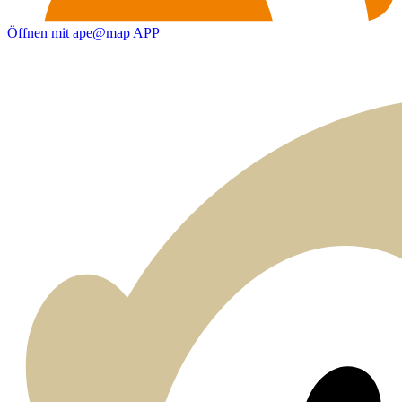
Öffnen mit ape@map APP