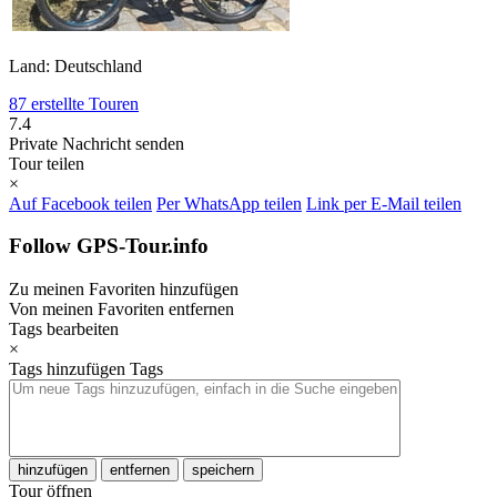
Land: Deutschland
87 erstellte Touren
7.4
Private Nachricht senden
Tour teilen
×
Auf Facebook teilen
Per WhatsApp teilen
Link per E-Mail teilen
Follow GPS-Tour.info
Zu meinen Favoriten hinzufügen
Von meinen Favoriten entfernen
Tags bearbeiten
×
Tags hinzufügen
Tags
hinzufügen
entfernen
speichern
Tour öffnen