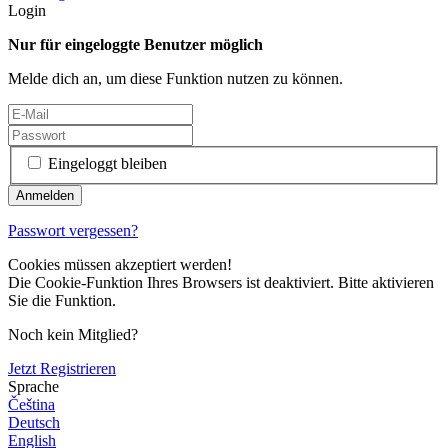
Login
Nur für eingeloggte Benutzer möglich
Melde dich an, um diese Funktion nutzen zu können.
Eingeloggt bleiben
Passwort vergessen?
Cookies müssen akzeptiert werden!
Die Cookie-Funktion Ihres Browsers ist deaktiviert. Bitte aktivieren
Sie die Funktion.
Noch kein Mitglied?
Jetzt Registrieren
Sprache
Čeština
Deutsch
English