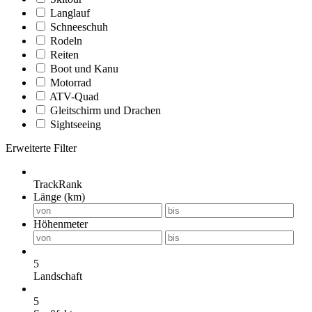
Langlauf
Schneeschuh
Rodeln
Reiten
Boot und Kanu
Motorrad
ATV-Quad
Gleitschirm und Drachen
Sightseeing
Erweiterte Filter
TrackRank
Länge (km)
Höhenmeter
5
Landschaft
5