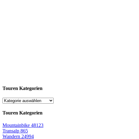
Touren Kategorien
Touren Kategorien
Mountainbike
48123
Transalp
865
Wandern
24994