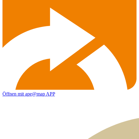
Öffnen mit ape@map APP