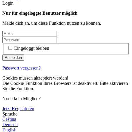
Login
Nur für eingeloggte Benutzer möglich
Melde dich an, um diese Funktion nutzen zu können.
Eingeloggt bleiben
Passwort vergessen?
Cookies müssen akzeptiert werden!
Die Cookie-Funktion Ihres Browsers ist deaktiviert. Bitte aktivieren
Sie die Funktion.
Noch kein Mitglied?
Jetzt Registrieren
Sprache
Čeština
Deutsch
English