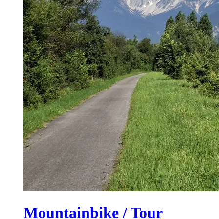
Mountainbike / Tour