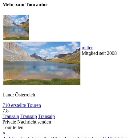
Mehr zum Tourautor
mitter
Mitglied seit 2008
Land: Österreich
710 erstellte Touren
7.8
Transalp
Transalp
Transalp
Private Nachricht senden
Tour teilen
×