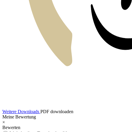
Weitere Downloads
PDF downloaden
Meine Bewertung
×
Bewerten