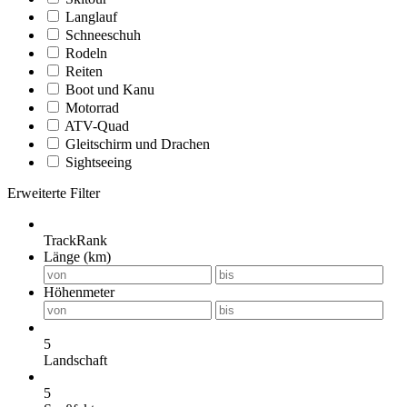
Langlauf
Schneeschuh
Rodeln
Reiten
Boot und Kanu
Motorrad
ATV-Quad
Gleitschirm und Drachen
Sightseeing
Erweiterte Filter
TrackRank
Länge (km)
Höhenmeter
5
Landschaft
5