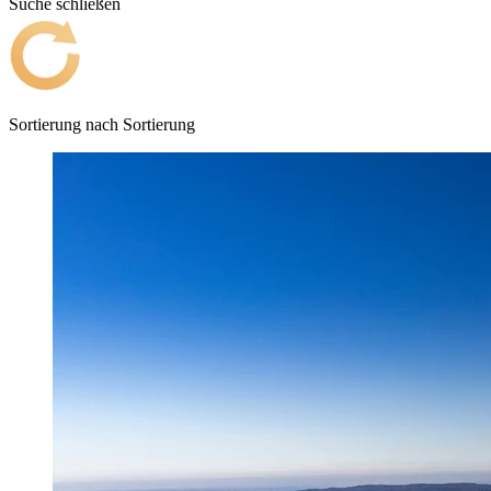
Suche schließen
Sortierung nach
Sortierung