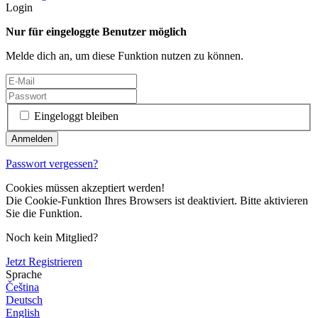
Login
Nur für eingeloggte Benutzer möglich
Melde dich an, um diese Funktion nutzen zu können.
Eingeloggt bleiben
Passwort vergessen?
Cookies müssen akzeptiert werden!
Die Cookie-Funktion Ihres Browsers ist deaktiviert. Bitte aktivieren
Sie die Funktion.
Noch kein Mitglied?
Jetzt Registrieren
Sprache
Čeština
Deutsch
English