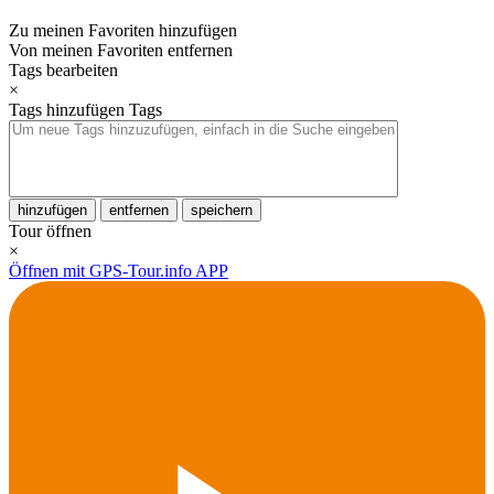
Zu meinen Favoriten hinzufügen
Von meinen Favoriten entfernen
Tags bearbeiten
×
Tags hinzufügen
Tags
hinzufügen
entfernen
speichern
Tour öffnen
×
Öffnen mit GPS-Tour.info APP