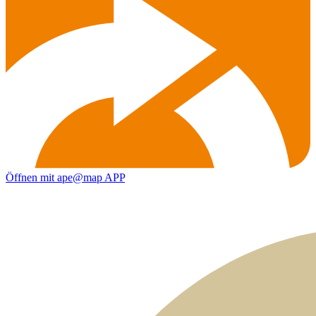
Öffnen mit ape@map APP