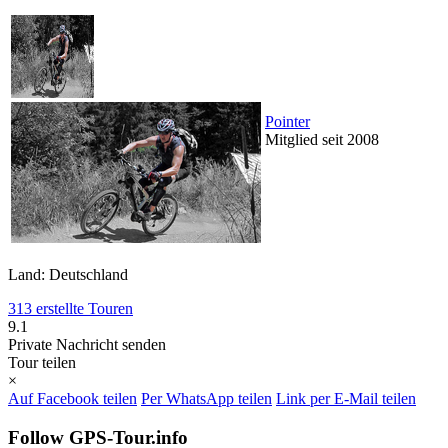
Pointer
Mitglied seit 2008
Land: Deutschland
313 erstellte Touren
9.1
Private Nachricht senden
Tour teilen
×
Auf Facebook teilen
Per WhatsApp teilen
Link per E-Mail teilen
Follow GPS-Tour.info