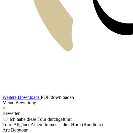
Weitere Downloads
PDF downloaden
Meine Bewertung
×
Bewerten
Ich habe diese Tour durchgeführt
Tour:
Allgäuer Alpen: Immenstädter Horn (Rundtour)
Art:
Bergtour