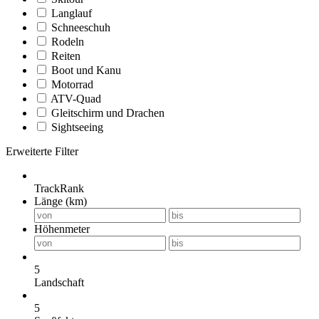
Langlauf
Schneeschuh
Rodeln
Reiten
Boot und Kanu
Motorrad
ATV-Quad
Gleitschirm und Drachen
Sightseeing
Erweiterte Filter
TrackRank
Länge (km)
Höhenmeter
5
Landschaft
5