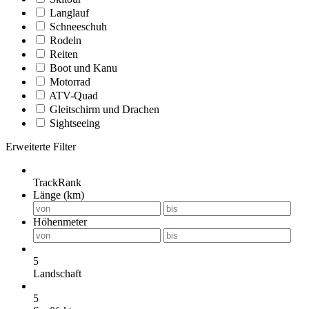
Langlauf
Schneeschuh
Rodeln
Reiten
Boot und Kanu
Motorrad
ATV-Quad
Gleitschirm und Drachen
Sightseeing
Erweiterte Filter
TrackRank
Länge (km)
Höhenmeter
5
Landschaft
5