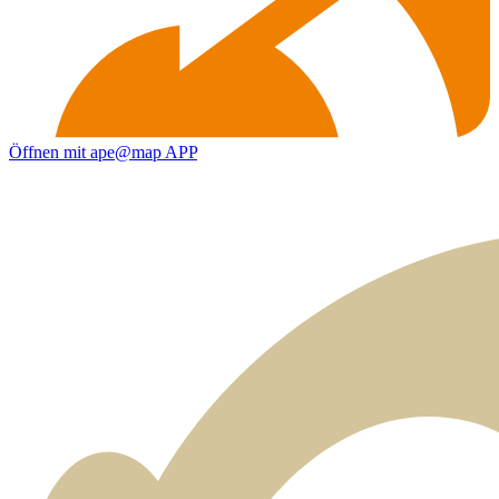
Öffnen mit ape@map APP