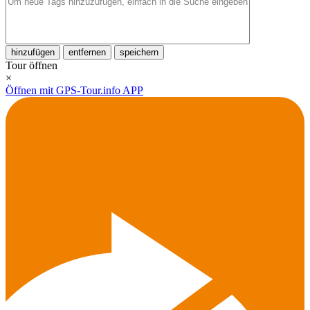
hinzufügen
entfernen
speichern
Tour öffnen
×
Öffnen mit GPS-Tour.info APP