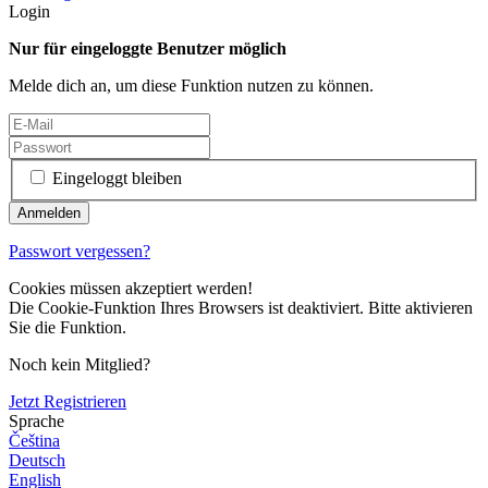
Login
Nur für eingeloggte Benutzer möglich
Melde dich an, um diese Funktion nutzen zu können.
Eingeloggt bleiben
Passwort vergessen?
Cookies müssen akzeptiert werden!
Die Cookie-Funktion Ihres Browsers ist deaktiviert. Bitte aktivieren
Sie die Funktion.
Noch kein Mitglied?
Jetzt Registrieren
Sprache
Čeština
Deutsch
English