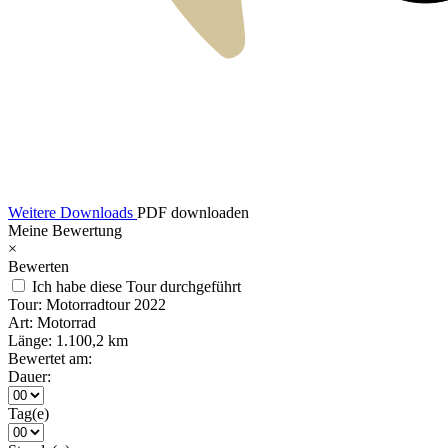
Weitere Downloads
PDF downloaden
Meine Bewertung
×
Bewerten
Ich habe diese Tour durchgeführt
Tour:
Motorradtour 2022
Art:
Motorrad
Länge:
1.100,2 km
Bewertet am:
Dauer:
Tag(e)