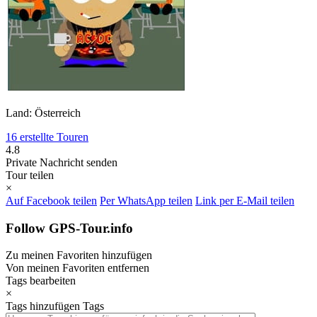
Land: Österreich
16 erstellte Touren
4.8
Private Nachricht senden
Tour teilen
×
Auf Facebook teilen
Per WhatsApp teilen
Link per E-Mail teilen
Follow GPS-Tour.info
Zu meinen Favoriten hinzufügen
Von meinen Favoriten entfernen
Tags bearbeiten
×
Tags hinzufügen
Tags