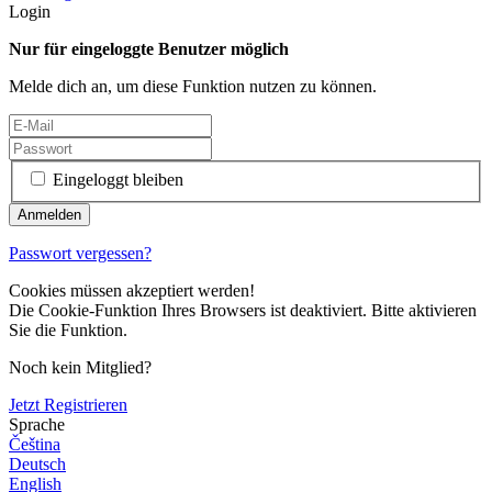
Login
Nur für eingeloggte Benutzer möglich
Melde dich an, um diese Funktion nutzen zu können.
Eingeloggt bleiben
Passwort vergessen?
Cookies müssen akzeptiert werden!
Die Cookie-Funktion Ihres Browsers ist deaktiviert. Bitte aktivieren
Sie die Funktion.
Noch kein Mitglied?
Jetzt Registrieren
Sprache
Čeština
Deutsch
English