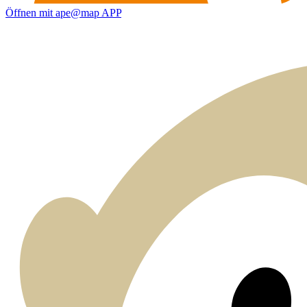
Öffnen mit ape@map APP