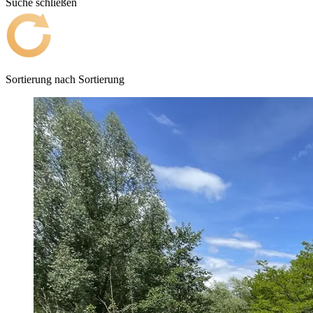
Suche schließen
Sortierung nach
Sortierung