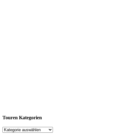
Touren Kategorien