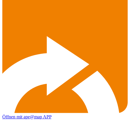
Öffnen mit ape@map APP