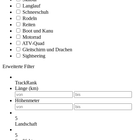
Langlauf
Schneeschuh
Rodeln
Reiten
Boot und Kanu
Motorrad
ATV-Quad
Gleitschirm und Drachen
Sightseeing
Erweiterte Filter
TrackRank
Länge (km)
Höhenmeter
5
Landschaft
5