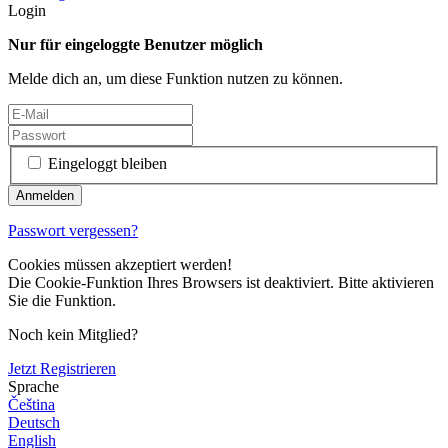
Login
Nur für eingeloggte Benutzer möglich
Melde dich an, um diese Funktion nutzen zu können.
Eingeloggt bleiben
Passwort vergessen?
Cookies müssen akzeptiert werden!
Die Cookie-Funktion Ihres Browsers ist deaktiviert. Bitte aktivieren
Sie die Funktion.
Noch kein Mitglied?
Jetzt Registrieren
Sprache
Čeština
Deutsch
English