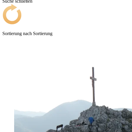
Suche schließen
Sortierung nach
Sortierung