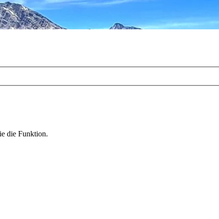
ie die Funktion.