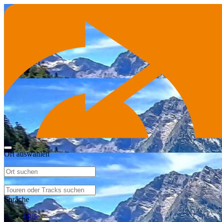
Ort auswählen
Sprache
Hilfe