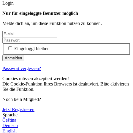
Login
Nur für eingeloggte Benutzer möglich
Melde dich an, um diese Funktion nutzen zu können.
Eingeloggt bleiben
Passwort vergessen?
Cookies müssen akzeptiert werden!
Die Cookie-Funktion Ihres Browsers ist deaktiviert. Bitte aktivieren
Sie die Funktion.
Noch kein Mitglied?
Jetzt Registrieren
Sprache
Čeština
Deutsch
English