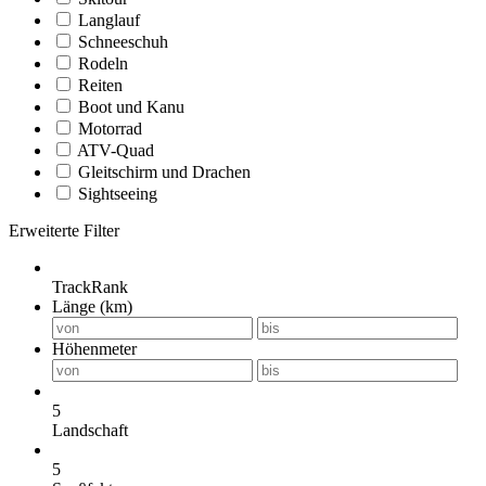
Langlauf
Schneeschuh
Rodeln
Reiten
Boot und Kanu
Motorrad
ATV-Quad
Gleitschirm und Drachen
Sightseeing
Erweiterte Filter
TrackRank
Länge (km)
Höhenmeter
5
Landschaft
5