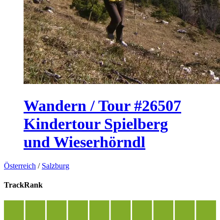
Wandern / Tour #26507
Kindertour Spielberg
und Wieserhörndl
Österreich
/
Salzburg
TrackRank