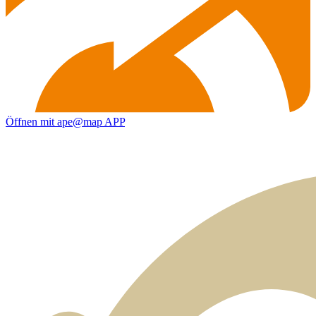
Öffnen mit ape@map APP