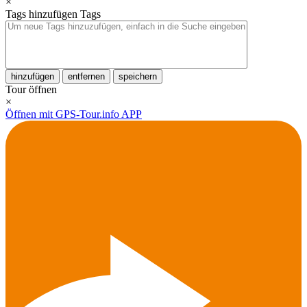
×
Tags hinzufügen
Tags
hinzufügen
entfernen
speichern
Tour öffnen
×
Öffnen mit GPS-Tour.info APP