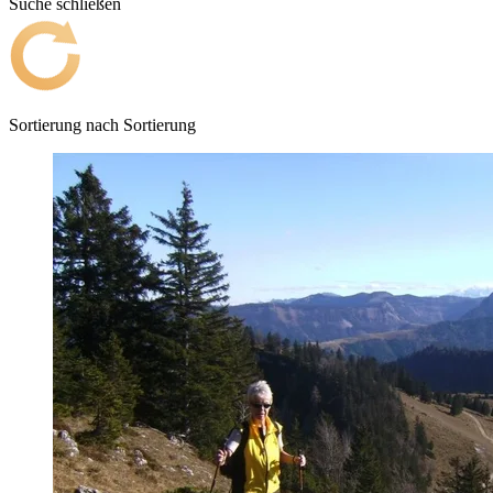
Suche schließen
Sortierung nach
Sortierung