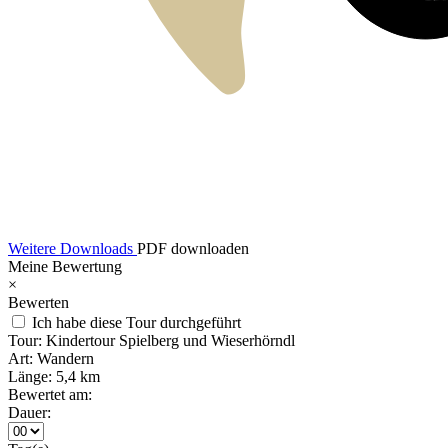
Weitere Downloads
PDF downloaden
Meine Bewertung
×
Bewerten
Ich habe diese Tour durchgeführt
Tour:
Kindertour Spielberg und Wieserhörndl
Art:
Wandern
Länge:
5,4 km
Bewertet am:
Dauer: