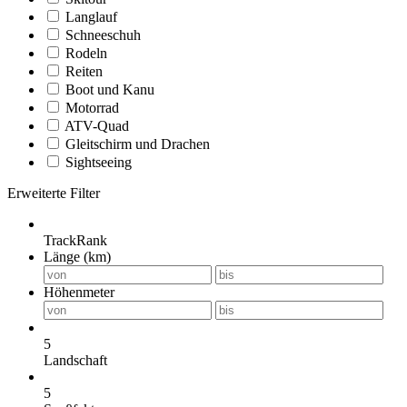
Langlauf
Schneeschuh
Rodeln
Reiten
Boot und Kanu
Motorrad
ATV-Quad
Gleitschirm und Drachen
Sightseeing
Erweiterte Filter
TrackRank
Länge (km)
Höhenmeter
5
Landschaft
5