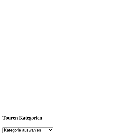
Touren Kategorien