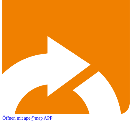
Öffnen mit ape@map APP