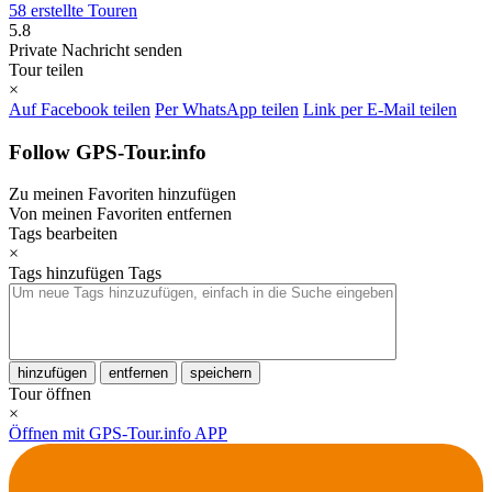
58 erstellte Touren
5.8
Private Nachricht senden
Tour teilen
×
Auf Facebook teilen
Per WhatsApp teilen
Link per E-Mail teilen
Follow GPS-Tour.info
Zu meinen Favoriten hinzufügen
Von meinen Favoriten entfernen
Tags bearbeiten
×
Tags hinzufügen
Tags
hinzufügen
entfernen
speichern
Tour öffnen
×
Öffnen mit GPS-Tour.info APP