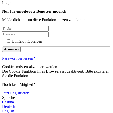
Login
Nur für eingeloggte Benutzer möglich
Melde dich an, um diese Funktion nutzen zu können.
Eingeloggt bleiben
Passwort vergessen?
Cookies müssen akzeptiert werden!
Die Cookie-Funktion Ihres Browsers ist deaktiviert. Bitte aktivieren
Sie die Funktion.
Noch kein Mitglied?
Jetzt Registrieren
Sprache
Čeština
Deutsch
English