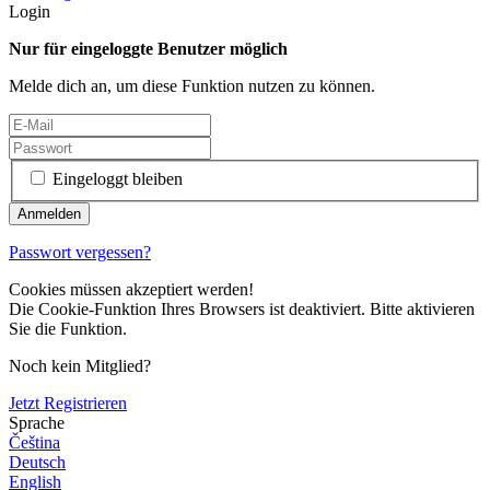
Login
Nur für eingeloggte Benutzer möglich
Melde dich an, um diese Funktion nutzen zu können.
Eingeloggt bleiben
Passwort vergessen?
Cookies müssen akzeptiert werden!
Die Cookie-Funktion Ihres Browsers ist deaktiviert. Bitte aktivieren
Sie die Funktion.
Noch kein Mitglied?
Jetzt Registrieren
Sprache
Čeština
Deutsch
English