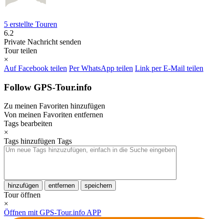
5 erstellte Touren
6.2
Private Nachricht senden
Tour teilen
×
Auf Facebook teilen
Per WhatsApp teilen
Link per E-Mail teilen
Follow GPS-Tour.info
Zu meinen Favoriten hinzufügen
Von meinen Favoriten entfernen
Tags bearbeiten
×
Tags hinzufügen
Tags
hinzufügen
entfernen
speichern
Tour öffnen
×
Öffnen mit GPS-Tour.info APP