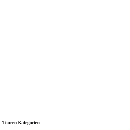
Touren Kategorien