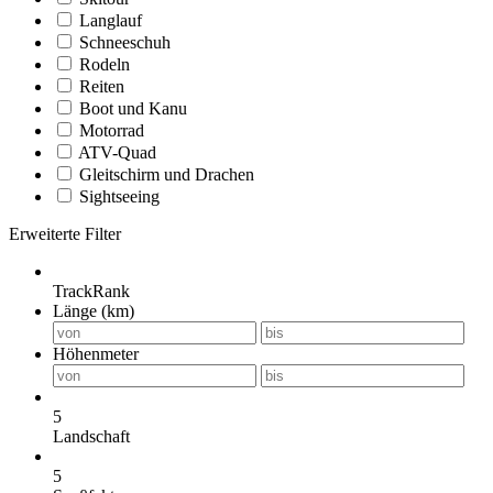
Langlauf
Schneeschuh
Rodeln
Reiten
Boot und Kanu
Motorrad
ATV-Quad
Gleitschirm und Drachen
Sightseeing
Erweiterte Filter
TrackRank
Länge (km)
Höhenmeter
5
Landschaft
5