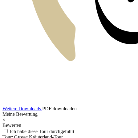
Weitere Downloads
PDF downloaden
Meine Bewertung
×
Bewerten
Ich habe diese Tour durchgeführt
Tour:
Grosse Kräuterland-Tour