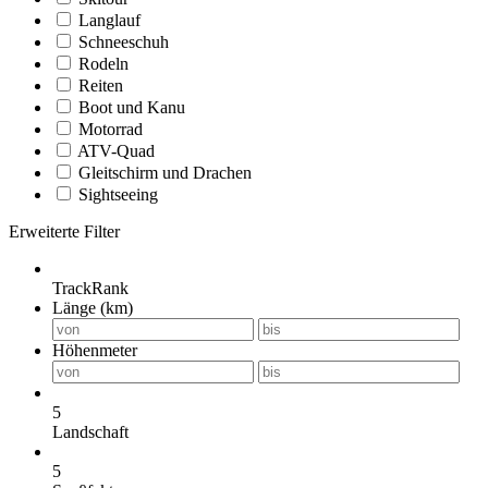
Langlauf
Schneeschuh
Rodeln
Reiten
Boot und Kanu
Motorrad
ATV-Quad
Gleitschirm und Drachen
Sightseeing
Erweiterte Filter
TrackRank
Länge (km)
Höhenmeter
5
Landschaft
5