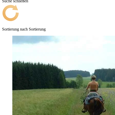
Suche schließen
Sortierung nach
Sortierung