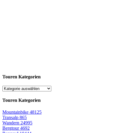
Touren Kategorien
Touren Kategorien
Mountainbike
48125
Transalp
865
Wandern
24995
Bergtour
4692