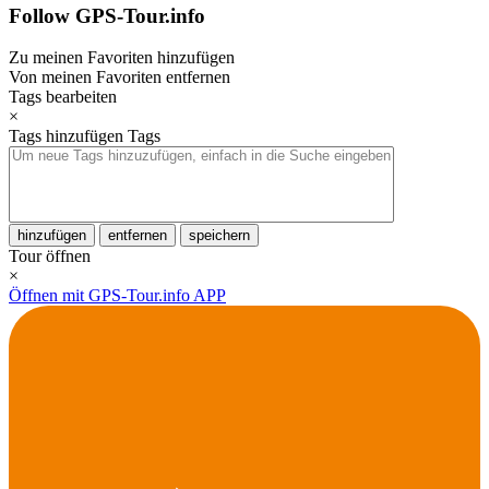
Follow GPS-Tour.info
Zu meinen Favoriten hinzufügen
Von meinen Favoriten entfernen
Tags bearbeiten
×
Tags hinzufügen
Tags
hinzufügen
entfernen
speichern
Tour öffnen
×
Öffnen mit GPS-Tour.info APP