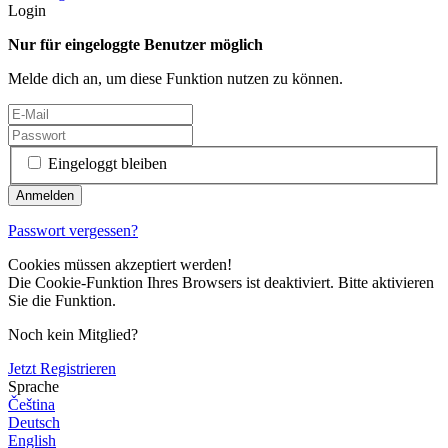
Login
Nur für eingeloggte Benutzer möglich
Melde dich an, um diese Funktion nutzen zu können.
Eingeloggt bleiben
Passwort vergessen?
Cookies müssen akzeptiert werden!
Die Cookie-Funktion Ihres Browsers ist deaktiviert. Bitte aktivieren
Sie die Funktion.
Noch kein Mitglied?
Jetzt Registrieren
Sprache
Čeština
Deutsch
English