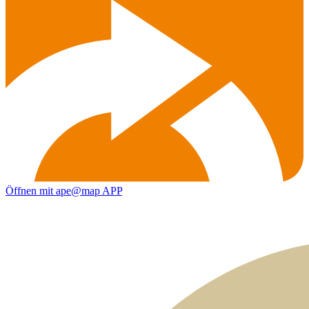
Öffnen mit ape@map APP