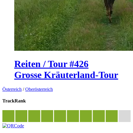
Reiten / Tour #426
Grosse Kräuterland-Tour
Österreich
/
Oberösterreich
TrackRank