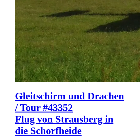
Gleitschirm und Drachen
/ Tour #43352
Flug von Strausberg in
die Schorfheide