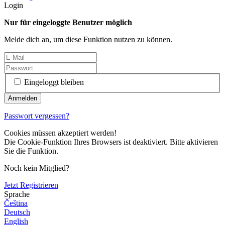
Login
Nur für eingeloggte Benutzer möglich
Melde dich an, um diese Funktion nutzen zu können.
Eingeloggt bleiben
Passwort vergessen?
Cookies müssen akzeptiert werden!
Die Cookie-Funktion Ihres Browsers ist deaktiviert. Bitte aktivieren
Sie die Funktion.
Noch kein Mitglied?
Jetzt Registrieren
Sprache
Čeština
Deutsch
English