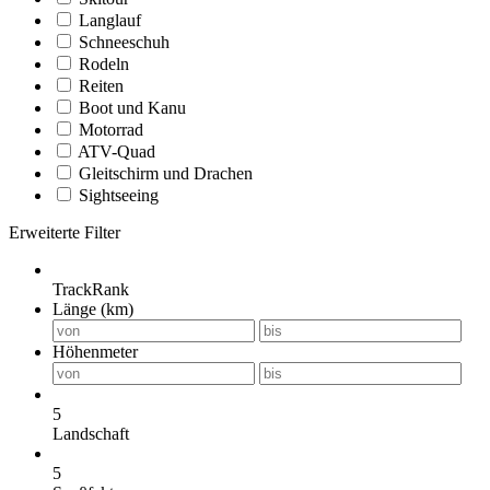
Langlauf
Schneeschuh
Rodeln
Reiten
Boot und Kanu
Motorrad
ATV-Quad
Gleitschirm und Drachen
Sightseeing
Erweiterte Filter
TrackRank
Länge (km)
Höhenmeter
5
Landschaft
5