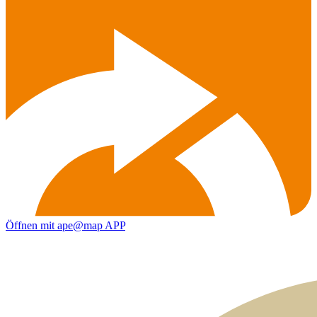
Öffnen mit ape@map APP