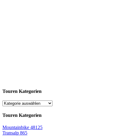
Touren Kategorien
Touren Kategorien
Mountainbike
48125
Transalp
865