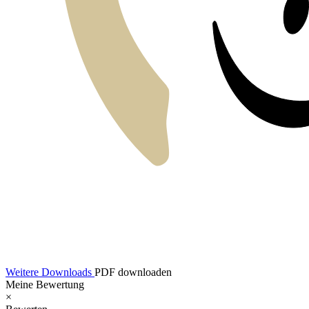
Weitere Downloads
PDF downloaden
Meine Bewertung
×