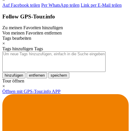
Auf Facebook teilen
Per WhatsApp teilen
Link per E-Mail teilen
Follow GPS-Tour.info
Zu meinen Favoriten hinzufügen
Von meinen Favoriten entfernen
Tags bearbeiten
×
Tags hinzufügen
Tags
hinzufügen
entfernen
speichern
Tour öffnen
×
Öffnen mit GPS-Tour.info APP