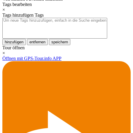
Tags bearbeiten
×
Tags hinzufügen
Tags
hinzufügen
entfernen
speichern
Tour öffnen
×
Öffnen mit GPS-Tour.info APP