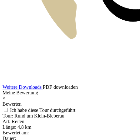
Weitere Downloads
PDF downloaden
Meine Bewertung
×
Bewerten
Ich habe diese Tour durchgeführt
Tour:
Rund um Klein-Bieberau
Art:
Reiten
Länge:
4,8 km
Bewertet am:
Dauer: