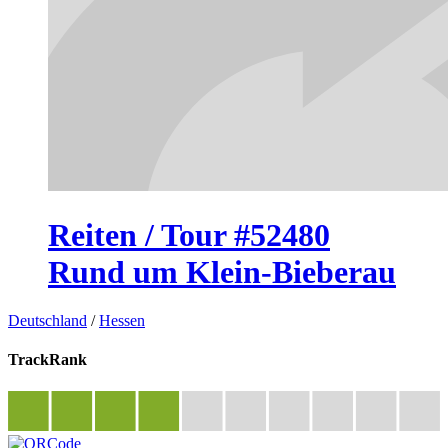
Reiten / Tour #52480
Rund um Klein-Bieberau
Deutschland
/
Hessen
TrackRank