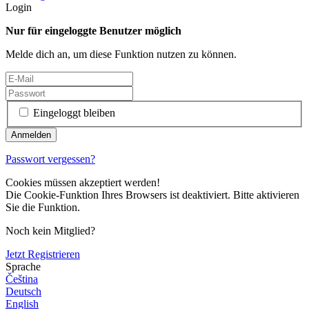
Login
Nur für eingeloggte Benutzer möglich
Melde dich an, um diese Funktion nutzen zu können.
Eingeloggt bleiben
Passwort vergessen?
Cookies müssen akzeptiert werden!
Die Cookie-Funktion Ihres Browsers ist deaktiviert. Bitte aktivieren
Sie die Funktion.
Noch kein Mitglied?
Jetzt Registrieren
Sprache
Čeština
Deutsch
English