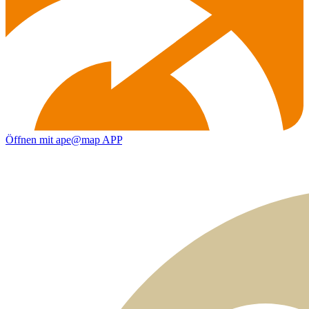
Öffnen mit ape@map APP