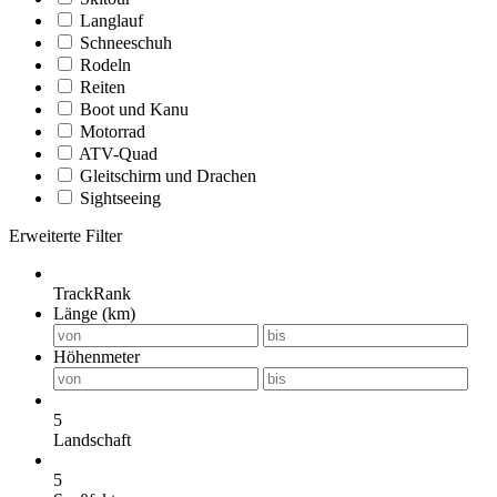
Langlauf
Schneeschuh
Rodeln
Reiten
Boot und Kanu
Motorrad
ATV-Quad
Gleitschirm und Drachen
Sightseeing
Erweiterte Filter
TrackRank
Länge (km)
Höhenmeter
5
Landschaft
5