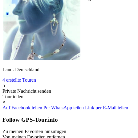
Land: Deutschland
4 erstellte Touren
5
Private Nachricht senden
Tour teilen
×
Auf Facebook teilen
Per WhatsApp teilen
Link per E-Mail teilen
Follow GPS-Tour.info
Zu meinen Favoriten hinzufügen
Von meinen Favoriten entfernen