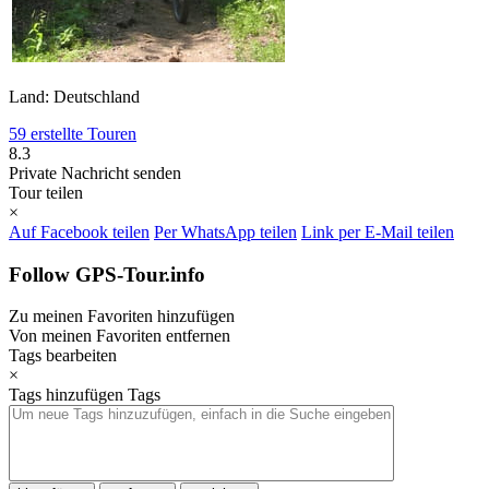
Land: Deutschland
59 erstellte Touren
8.3
Private Nachricht senden
Tour teilen
×
Auf Facebook teilen
Per WhatsApp teilen
Link per E-Mail teilen
Follow GPS-Tour.info
Zu meinen Favoriten hinzufügen
Von meinen Favoriten entfernen
Tags bearbeiten
×
Tags hinzufügen
Tags