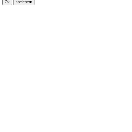
Ok
speichern