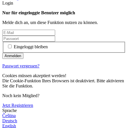
Login
Nur für eingeloggte Benutzer möglich
Melde dich an, um diese Funktion nutzen zu können.
Eingeloggt bleiben
Passwort vergessen?
Cookies müssen akzeptiert werden!
Die Cookie-Funktion Ihres Browsers ist deaktiviert. Bitte aktivieren
Sie die Funktion.
Noch kein Mitglied?
Jetzt Registrieren
Sprache
Čeština
Deutsch
English