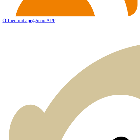
Öffnen mit ape@map APP