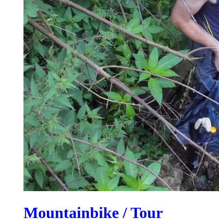
Mountainbike / Tour