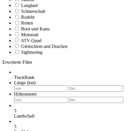
Langlauf
Schneeschuh
Rodeln
Reiten
Boot und Kanu
Motorrad
ATV-Quad
Gleitschirm und Drachen
Sightseeing
Erweiterte Filter
TrackRank
Länge (km)
Höhenmeter
5
Landschaft
5