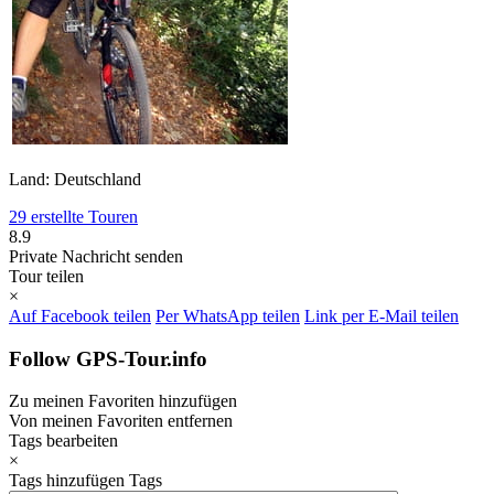
Land: Deutschland
29 erstellte Touren
8.9
Private Nachricht senden
Tour teilen
×
Auf Facebook teilen
Per WhatsApp teilen
Link per E-Mail teilen
Follow GPS-Tour.info
Zu meinen Favoriten hinzufügen
Von meinen Favoriten entfernen
Tags bearbeiten
×
Tags hinzufügen
Tags