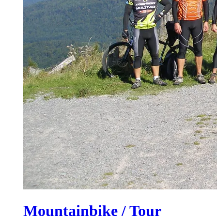
Mountainbike / Tour