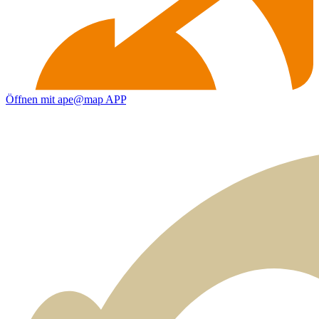
Öffnen mit ape@map APP