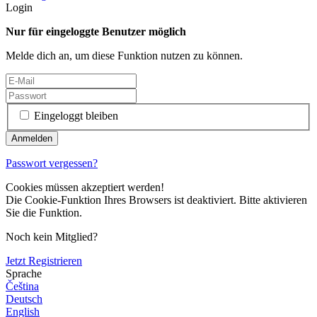
Login
Nur für eingeloggte Benutzer möglich
Melde dich an, um diese Funktion nutzen zu können.
Eingeloggt bleiben
Passwort vergessen?
Cookies müssen akzeptiert werden!
Die Cookie-Funktion Ihres Browsers ist deaktiviert. Bitte aktivieren
Sie die Funktion.
Noch kein Mitglied?
Jetzt Registrieren
Sprache
Čeština
Deutsch
English