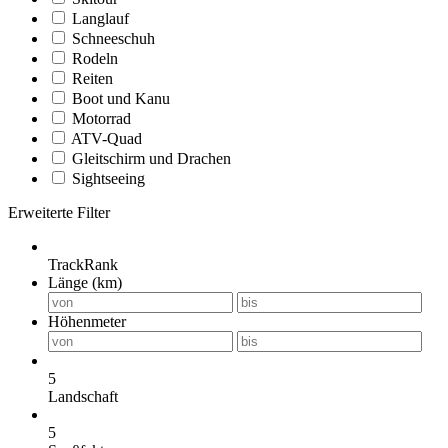
Langlauf
Schneeschuh
Rodeln
Reiten
Boot und Kanu
Motorrad
ATV-Quad
Gleitschirm und Drachen
Sightseeing
Erweiterte Filter
TrackRank
Länge (km)
Höhenmeter
5
Landschaft
5