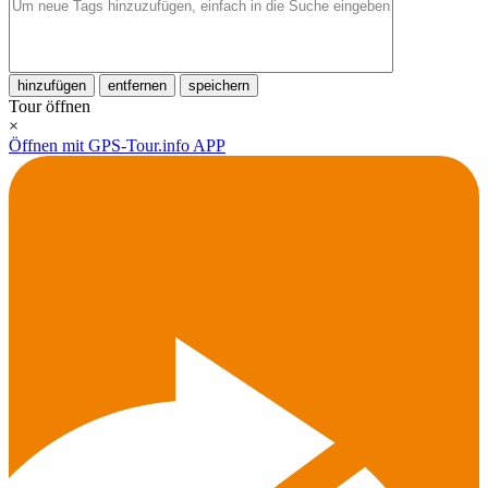
hinzufügen
entfernen
speichern
Tour öffnen
×
Öffnen mit GPS-Tour.info APP