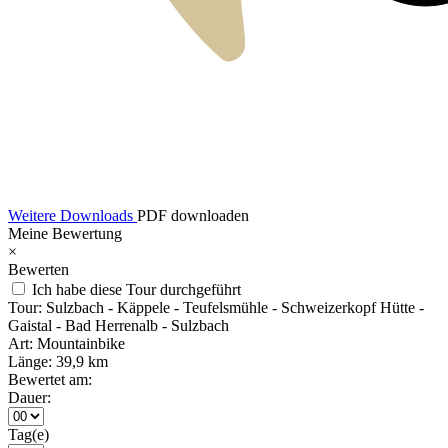
Weitere Downloads
PDF downloaden
Meine Bewertung
×
Bewerten
Ich habe diese Tour durchgeführt
Tour:
Sulzbach - Käppele - Teufelsmühle - Schweizerkopf Hütte -
Gaistal - Bad Herrenalb - Sulzbach
Art:
Mountainbike
Länge:
39,9 km
Bewertet am:
Dauer:
Tag(e)