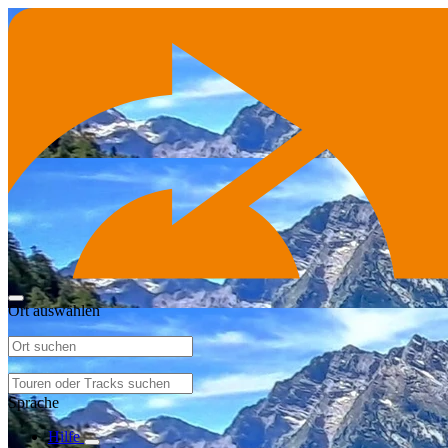
Ort auswählen
Sprache
Hilfe