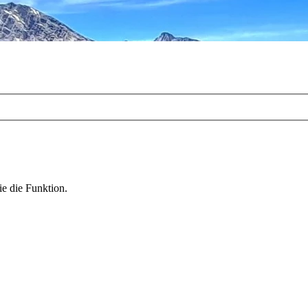
ie die Funktion.