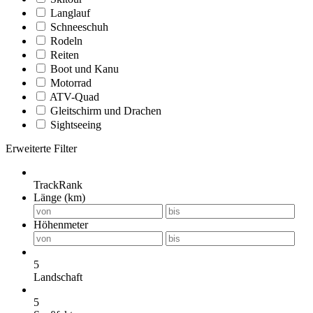
Langlauf
Schneeschuh
Rodeln
Reiten
Boot und Kanu
Motorrad
ATV-Quad
Gleitschirm und Drachen
Sightseeing
Erweiterte Filter
TrackRank
Länge (km)
Höhenmeter
5
Landschaft
5