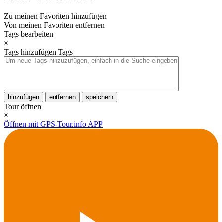
Zu meinen Favoriten hinzufügen
Von meinen Favoriten entfernen
Tags bearbeiten
×
Tags hinzufügen
Tags
hinzufügen
entfernen
speichern
Tour öffnen
×
Öffnen mit GPS-Tour.info APP