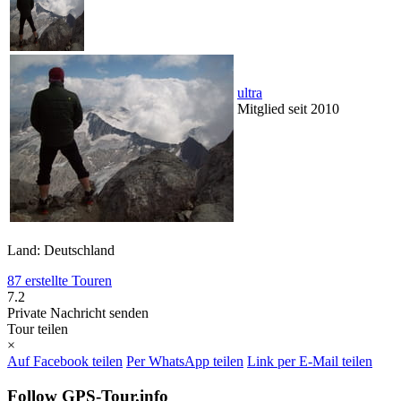
ultra
Mitglied seit 2010
Land: Deutschland
87 erstellte Touren
7.2
Private Nachricht senden
Tour teilen
×
Auf Facebook teilen
Per WhatsApp teilen
Link per E-Mail teilen
Follow GPS-Tour.info