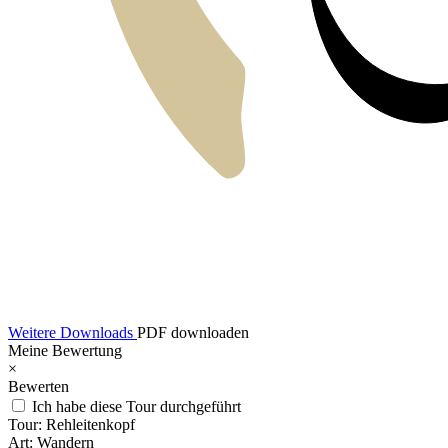
Weitere Downloads
PDF downloaden
Meine Bewertung
×
Bewerten
Ich habe diese Tour durchgeführt
Tour:
Rehleitenkopf
Art:
Wandern