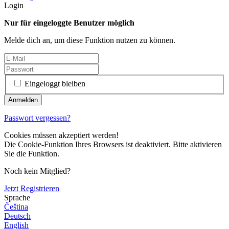
Login
Nur für eingeloggte Benutzer möglich
Melde dich an, um diese Funktion nutzen zu können.
Eingeloggt bleiben
Passwort vergessen?
Cookies müssen akzeptiert werden!
Die Cookie-Funktion Ihres Browsers ist deaktiviert. Bitte aktivieren
Sie die Funktion.
Noch kein Mitglied?
Jetzt Registrieren
Sprache
Čeština
Deutsch
English