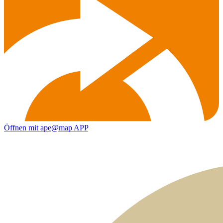
Öffnen mit ape@map APP