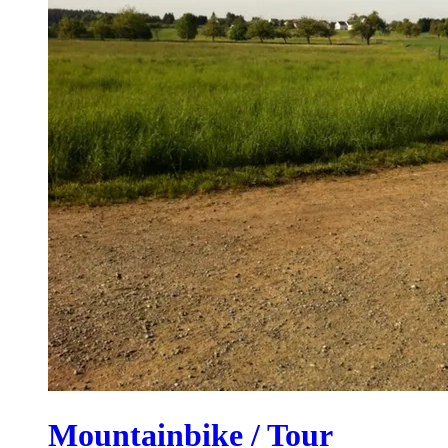
Mountainbike / Tour