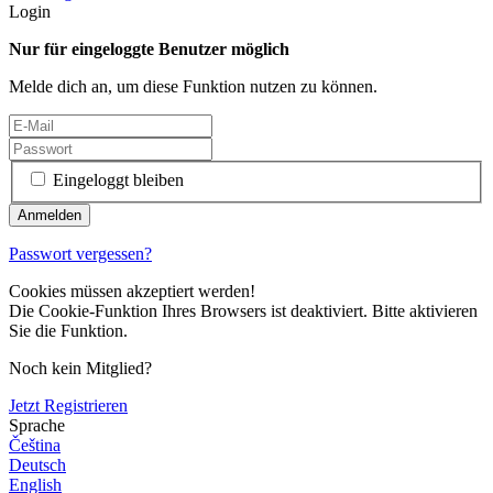
Login
Nur für eingeloggte Benutzer möglich
Melde dich an, um diese Funktion nutzen zu können.
Eingeloggt bleiben
Passwort vergessen?
Cookies müssen akzeptiert werden!
Die Cookie-Funktion Ihres Browsers ist deaktiviert. Bitte aktivieren
Sie die Funktion.
Noch kein Mitglied?
Jetzt Registrieren
Sprache
Čeština
Deutsch
English