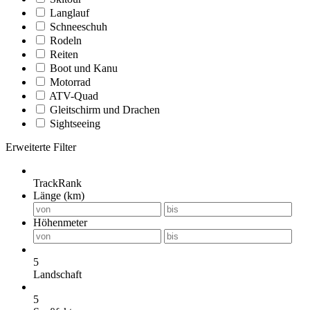
Langlauf
Schneeschuh
Rodeln
Reiten
Boot und Kanu
Motorrad
ATV-Quad
Gleitschirm und Drachen
Sightseeing
Erweiterte Filter
TrackRank
Länge (km)
Höhenmeter
5
Landschaft
5