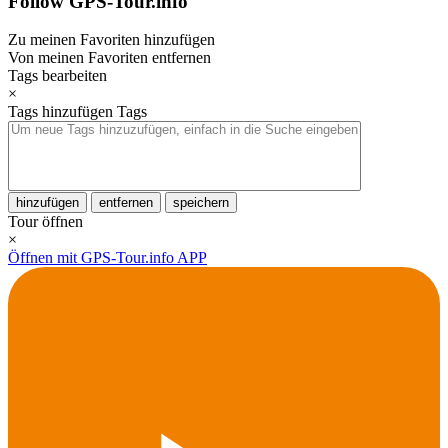
Follow GPS-Tour.info
Zu meinen Favoriten hinzufügen
Von meinen Favoriten entfernen
Tags bearbeiten
×
Tags hinzufügen
Tags
hinzufügen
entfernen
speichern
Tour öffnen
×
Öffnen mit GPS-Tour.info APP