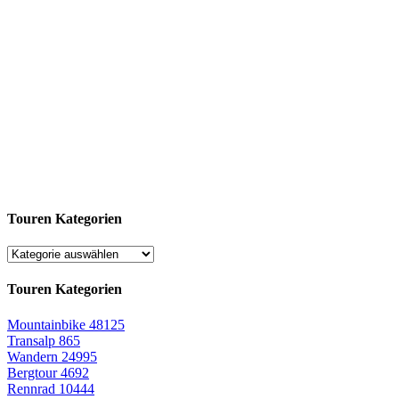
Touren Kategorien
Touren Kategorien
Mountainbike
48125
Transalp
865
Wandern
24995
Bergtour
4692
Rennrad
10444