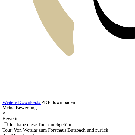
Weitere Downloads
PDF downloaden
Meine Bewertung
×
Bewerten
Ich habe diese Tour durchgeführt
Tour:
Von Wetzlar zum Forsthaus Butzbach und zurück