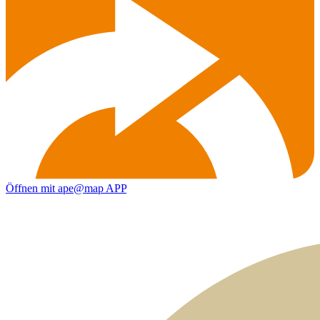
Öffnen mit ape@map APP